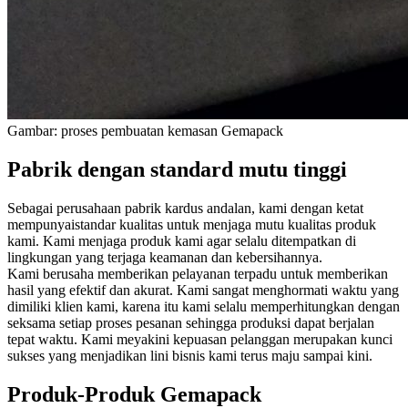
Gambar: proses pembuatan kemasan Gemapack
Pabrik dengan standard mutu tinggi
Sebagai perusahaan pabrik kardus andalan, kami dengan ketat
mempunyaistandar kualitas untuk menjaga mutu kualitas produk
kami. Kami menjaga produk kami agar selalu ditempatkan di
lingkungan yang terjaga keamanan dan kebersihannya.
Kami berusaha memberikan pelayanan terpadu untuk memberikan
hasil yang efektif dan akurat. Kami sangat menghormati waktu yang
dimiliki klien kami, karena itu kami selalu memperhitungkan dengan
seksama setiap proses pesanan sehingga produksi dapat berjalan
tepat waktu. Kami meyakini kepuasan pelanggan merupakan kunci
sukses yang menjadikan lini bisnis kami terus maju sampai kini.
Produk-Produk Gemapack