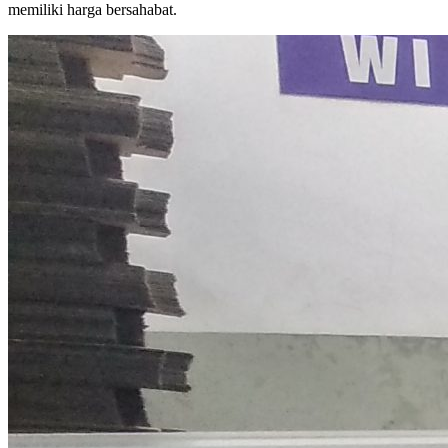
memiliki harga bersahabat.