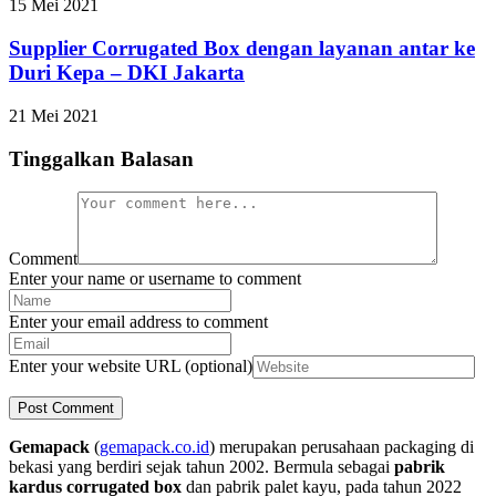
15 Mei 2021
Supplier Corrugated Box dengan layanan antar ke
Duri Kepa – DKI Jakarta
21 Mei 2021
Tinggalkan Balasan
Comment
Enter your name or username to comment
Enter your email address to comment
Enter your website URL (optional)
Gemapack
(
gemapack.co.id
) merupakan perusahaan packaging di
bekasi yang berdiri sejak tahun 2002. Bermula sebagai
pabrik
kardus corrugated box
dan pabrik palet kayu, pada tahun 2022