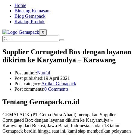
Home
Bincang Kemasan
Blog Gemapack
Katalog Produk
X
Supplier Corrugated Box dengan layanan
dikirim ke Karyamulya – Karawang
Post author:
Naufal
Post published:
19 April 2021
Post category:
Artikel Gemapack
Post comments:
0 Comments
Tentang Gemapack.co.id
GEMAPACK (PT Gema Putra Abadi) merupakan Supplier
Corrugated Box dengan layanan dikirim ke Karyamulya –
Karawang dari Bekasi, Jawa Barat, Indonesia. sudah 18 tahun
Gemapack berdiri hingga saat ini, kami siap memberikan pelayanan