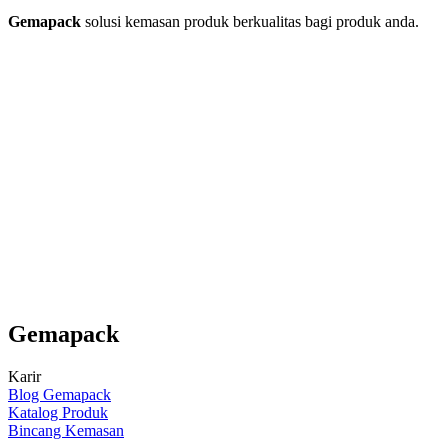
Gemapack
solusi kemasan produk berkualitas bagi produk anda.
Gemapack
Karir
Blog Gemapack
Katalog Produk
Bincang Kemasan