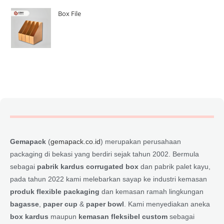
Box File
Gemapack
(
gemapack.co.id
) merupakan perusahaan
packaging di bekasi yang berdiri sejak tahun 2002. Bermula
sebagai
pabrik kardus corrugated box
dan pabrik palet kayu,
pada tahun 2022 kami melebarkan sayap ke industri kemasan
produk flexible packaging
dan kemasan ramah lingkungan
bagasse
,
paper cup
&
paper bowl
. Kami menyediakan aneka
box kardus
maupun
kemasan fleksibel custom
sebagai