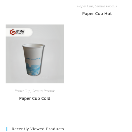
Paper Cup
,
Semua Produk
Paper Cup Hot
Paper Cup
,
Semua Produk
Paper Cup Cold
Recently Viewed Products