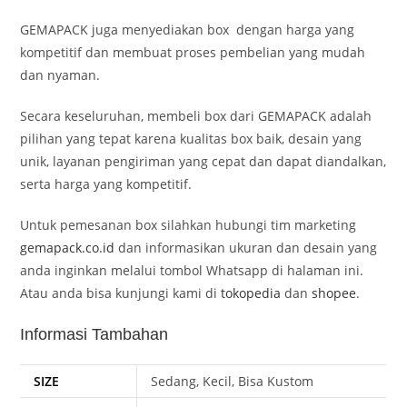
GEMAPACK juga menyediakan box dengan harga yang
kompetitif dan membuat proses pembelian yang mudah
dan nyaman.
Secara keseluruhan, membeli box dari GEMAPACK adalah
pilihan yang tepat karena kualitas box baik, desain yang
unik, layanan pengiriman yang cepat dan dapat diandalkan,
serta harga yang kompetitif.
Untuk pemesanan box silahkan hubungi tim marketing
gemapack.co.id
dan informasikan ukuran dan desain yang
anda inginkan
melalui tombol Whatsapp di halaman ini.
Atau anda bisa kunjungi kami di
tokopedia
dan
shopee
.
Informasi Tambahan
SIZE
Sedang, Kecil, Bisa Kustom