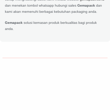
dan menekan tombol whatsapp hubungi sales
Gemapack
dan
kami akan memenuhi berbagai kebutuhan packaging anda.
Gemapack
solusi kemasan produk berkualitas bagi produk
anda.