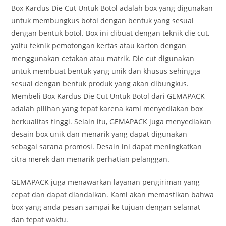
Box Kardus Die Cut Untuk Botol adalah box yang digunakan
untuk membungkus botol dengan bentuk yang sesuai
dengan bentuk botol. Box ini dibuat dengan teknik die cut,
yaitu teknik pemotongan kertas atau karton dengan
menggunakan cetakan atau matrik. Die cut digunakan
untuk membuat bentuk yang unik dan khusus sehingga
sesuai dengan bentuk produk yang akan dibungkus.
Membeli Box Kardus Die Cut Untuk Botol dari GEMAPACK
adalah pilihan yang tepat karena kami menyediakan box
berkualitas tinggi. Selain itu, GEMAPACK juga menyediakan
desain box unik dan menarik yang dapat digunakan
sebagai sarana promosi. Desain ini dapat meningkatkan
citra merek dan menarik perhatian pelanggan.
GEMAPACK juga menawarkan layanan pengiriman yang
cepat dan dapat diandalkan. Kami akan memastikan bahwa
box yang anda pesan sampai ke tujuan dengan selamat
dan tepat waktu.