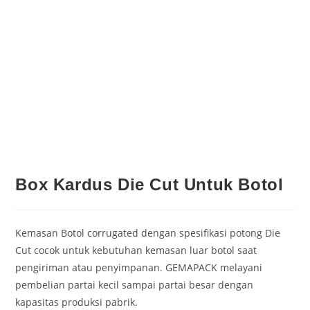
Box Kardus Die Cut Untuk Botol
Kemasan Botol corrugated dengan spesifikasi potong Die
Cut cocok untuk kebutuhan kemasan luar botol saat
pengiriman atau penyimpanan. GEMAPACK melayani
pembelian partai kecil sampai partai besar dengan
kapasitas produksi pabrik.