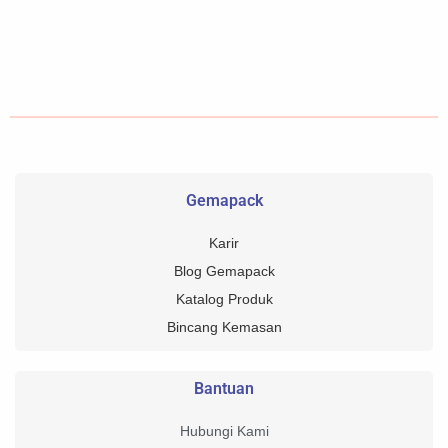
Gemapack
Karir
Blog Gemapack
Katalog Produk
Bincang Kemasan
Bantuan
Hubungi Kami