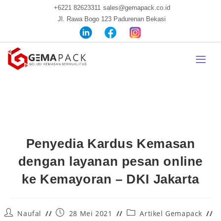
+6221 82623311
sales@gemapack.co.id
Jl. Rawa Bogo 123 Padurenan Bekasi
Penyedia Kardus Kemasan
dengan layanan pesan online
ke Kemayoran – DKI Jakarta
Naufal
28 Mei 2021
Artikel Gemapack