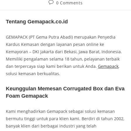
0 Comments
Tentang Gemapack.co.id
GEMAPACK (PT Gema Putra Abadi) merupakan Penyedia
Kardus Kemasan dengan layanan pesan online ke
Kemayoran – DKI Jakarta dari Bekasi, Jawa Barat, Indonesia.
Memiliki pengalaman selama 18 tahun, pelayanan terbaik
dan terpercaya siap kami berikan untuk Anda.
Gemapack
,
solusi kemasan berkualitas.
Keunggulan Memesan Corrugated Box dan Eva
Foam Gemapack
Kami menghadirkan Gemapack sebagai solusi kemasan
bermutu tinggi untuk para klien kami. Berdiri di tahun 2002,
banyak klien dari berbagai industri yang telah