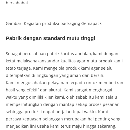
bersahabat.
Gambar: Kegiatan produksi packaging Gemapack
Pabrik dengan standard mutu tinggi
Sebagai perusahaan pabrik kardus andalan, kami dengan
ketat melaksanakanstandar kualitas agar mutu produk kami
tetap terjaga. Kami mengelola produk kami agar selalu
ditempatkan di lingkungan yang aman dan bersih.
Kami mengusahakan pelayanan terpadu untuk memberikan
hasil yang efektif dan akurat. Kami sangat menghargai
waktu yang dimiliki klien kami, oleh sebab itu kami selalu
memperhitungkan dengan mantap setiap proses pesanan
sehingga produksi dapat berjalan tepat waktu. Kami
percaya kepuasan pelanggan merupakan hal penting yang
menjadikan lini usaha kami terus maju hingga sekarang.