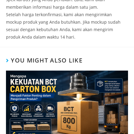
memberikan informasi harga dalam satu jam.
Setelah harga terkonfirmasi, kami akan mengirimkan
mockup produk yang Anda butuhkan. Jika mockup sudah
sesuai dengan kebutuhan Anda, kami akan mengirim
produk Anda dalam waktu 14 hari.
YOU MIGHT ALSO LIKE