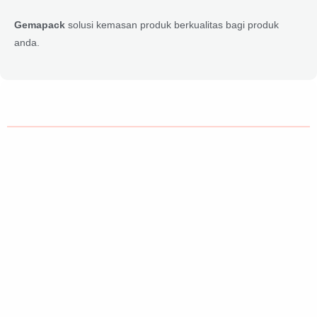
Gemapack
solusi kemasan produk berkualitas bagi produk
anda.