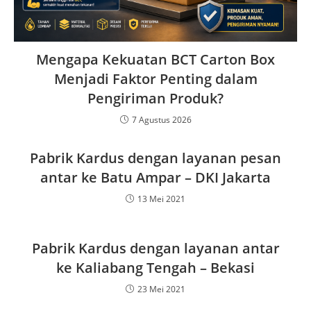
Mengapa Kekuatan BCT Carton Box
Menjadi Faktor Penting dalam
Pengiriman Produk?
7 Agustus 2026
Pabrik Kardus dengan layanan pesan
antar ke Batu Ampar – DKI Jakarta
13 Mei 2021
Pabrik Kardus dengan layanan antar
ke Kaliabang Tengah – Bekasi
23 Mei 2021