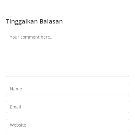
Tinggalkan Balasan