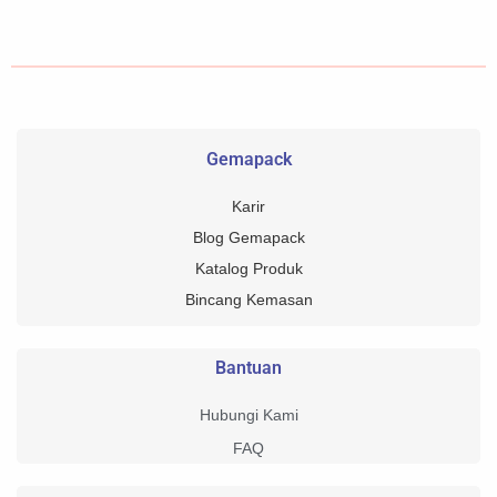
Gemapack
Karir
Blog Gemapack
Katalog Produk
Bincang Kemasan
Bantuan
Hubungi Kami
FAQ