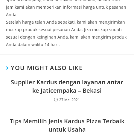
jam kami akan memberikan informasi harga untuk pesanan
Anda.
Setelah harga telah Anda sepakati, kami akan mengirimkan
mockup produk sesuai pesanan Anda. Jika mockup sudah
sesuai dengan keinginan Anda, kami akan mengirim produk
Anda dalam waktu 14 hari.
YOU MIGHT ALSO LIKE
Supplier Kardus dengan layanan antar
ke Jaticempaka – Bekasi
27 Mei 2021
Tips Memilih Jenis Kardus Pizza Terbaik
untuk Usaha