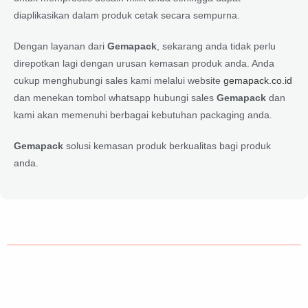
diaplikasikan dalam produk cetak secara sempurna.
Dengan layanan dari
Gemapack
, sekarang anda tidak perlu
direpotkan lagi dengan urusan kemasan produk anda. Anda
cukup menghubungi sales kami melalui website
gemapack.co.id
dan menekan tombol whatsapp hubungi sales
Gemapack
dan
kami akan memenuhi berbagai kebutuhan packaging anda.
Gemapack
solusi kemasan produk berkualitas bagi produk
anda.