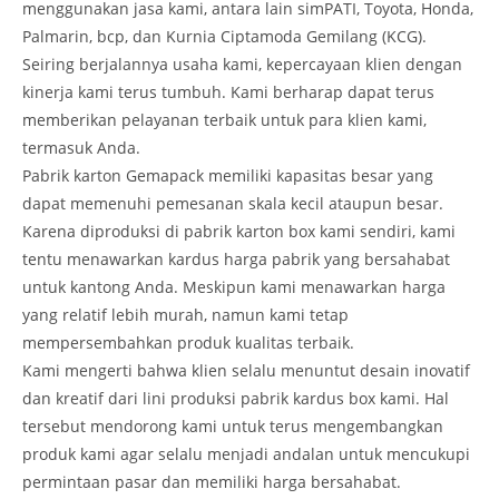
menggunakan jasa kami, antara lain simPATI, Toyota, Honda,
Palmarin, bcp, dan Kurnia Ciptamoda Gemilang (KCG).
Seiring berjalannya usaha kami, kepercayaan klien dengan
kinerja kami terus tumbuh. Kami berharap dapat terus
memberikan pelayanan terbaik untuk para klien kami,
termasuk Anda.
Pabrik karton Gemapack memiliki kapasitas besar yang
dapat memenuhi pemesanan skala kecil ataupun besar.
Karena diproduksi di pabrik karton box kami sendiri, kami
tentu menawarkan kardus harga pabrik yang bersahabat
untuk kantong Anda. Meskipun kami menawarkan harga
yang relatif lebih murah, namun kami tetap
mempersembahkan produk kualitas terbaik.
Kami mengerti bahwa klien selalu menuntut desain inovatif
dan kreatif dari lini produksi pabrik kardus box kami. Hal
tersebut mendorong kami untuk terus mengembangkan
produk kami agar selalu menjadi andalan untuk mencukupi
permintaan pasar dan memiliki harga bersahabat.