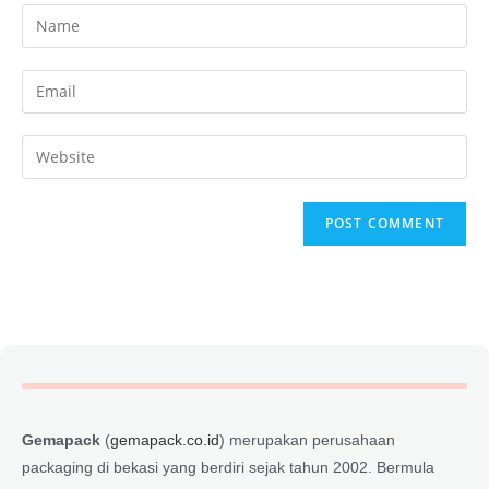
Gemapack
(
gemapack.co.id
) merupakan perusahaan
packaging di bekasi yang berdiri sejak tahun 2002. Bermula