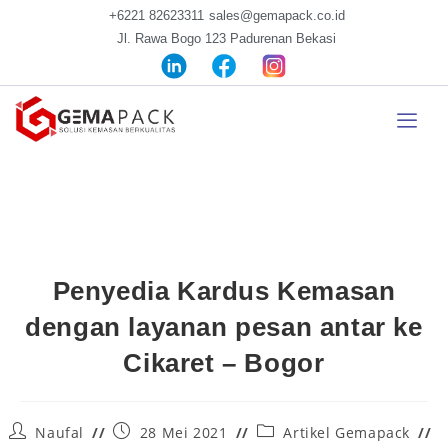
+6221 82623311
sales@gemapack.co.id
Jl. Rawa Bogo 123 Padurenan Bekasi
Penyedia Kardus Kemasan
dengan layanan pesan antar ke
Cikaret – Bogor
Naufal
28 Mei 2021
Artikel Gemapack