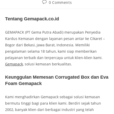
0 Comments
Tentang Gemapack.co.id
GEMAPACK (PT Gema Putra Abadi) merupakan Penyedia
Kardus Kemasan dengan layanan pesan antar ke Cikaret –
Bogor dari Bekasi, Jawa Barat, Indonesia. Memiliki
pengalaman selama 18 tahun, kami siap memberikan
pelayanan terbaik dan terpercaya untuk klien-klien kami.
Gemapack
, solusi kemasan berkualitas.
Keunggulan Memesan Corrugated Box dan Eva
Foam Gemapack
Kami menghadirkan Gemapack sebagai solusi kemasan
bermutu tinggi bagi para klien kami. Berdiri sejak tahun
2002, banyak klien dari berbagai industri yang telah