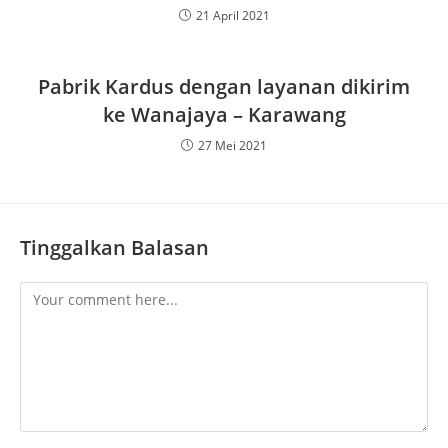
21 April 2021
Pabrik Kardus dengan layanan dikirim
ke Wanajaya – Karawang
27 Mei 2021
Tinggalkan Balasan