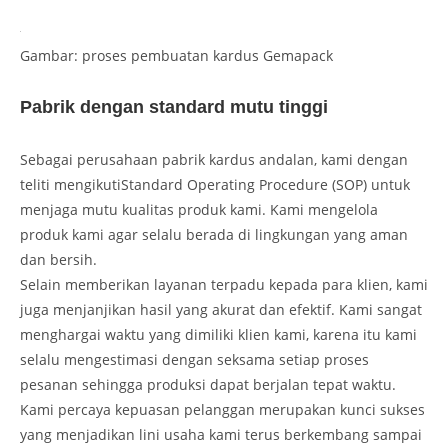
Gambar: proses pembuatan kardus Gemapack
Pabrik dengan standard mutu tinggi
Sebagai perusahaan pabrik kardus andalan, kami dengan
teliti mengikutiStandard Operating Procedure (SOP) untuk
menjaga mutu kualitas produk kami. Kami mengelola
produk kami agar selalu berada di lingkungan yang aman
dan bersih.
Selain memberikan layanan terpadu kepada para klien, kami
juga menjanjikan hasil yang akurat dan efektif. Kami sangat
menghargai waktu yang dimiliki klien kami, karena itu kami
selalu mengestimasi dengan seksama setiap proses
pesanan sehingga produksi dapat berjalan tepat waktu.
Kami percaya kepuasan pelanggan merupakan kunci sukses
yang menjadikan lini usaha kami terus berkembang sampai