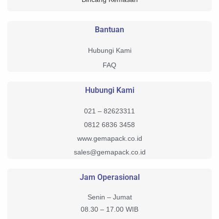
Bantuan
Hubungi Kami
FAQ
Hubungi Kami
021 – 82623311
0812 6836 3458
www.gemapack.co.id
sales@gemapack.co.id
Jam Operasional
Senin – Jumat
08.30 – 17.00 WIB