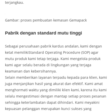
terjangkau.
Gambar: proses pembuatan kemasan Gemapack
Pabrik dengan standard mutu tinggi
Sebagai perusahaan pabrik kardus andalan, kami dengan
ketat memilikiStandard Operating Procedure (SOP) agar
mutu produk kami tetap terjaga. Kami mengelola produk
kami agar selalu berada di lingkungan yang terjaga
keamanan dan kebersihannya.
Selain memberikan layanan terpadu kepada para klien, kami
juga menjanjikan hasil yang akurat dan efektif. Kami amat
menghormati waktu yang dimiliki klien kami, karena itu kami
selalu mengestimasi dengan mantap setiap proses pesanan
sehingga keterlambatan dapat dihindari. Kami meyakini
kepuasan pelanggan merupakan kunci sukses yang