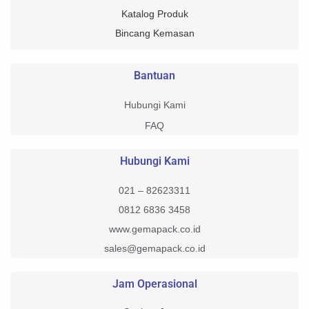
Katalog Produk
Bincang Kemasan
Bantuan
Hubungi Kami
FAQ
Hubungi Kami
021 – 82623311
0812 6836 3458
www.gemapack.co.id
sales@gemapack.co.id
Jam Operasional