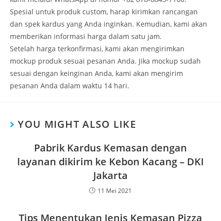
Spesial untuk produk custom, harap kirimkan rancangan
dan spek kardus yang Anda inginkan. Kemudian, kami akan
memberikan informasi harga dalam satu jam.
Setelah harga terkonfirmasi, kami akan mengirimkan
mockup produk sesuai pesanan Anda. Jika mockup sudah
sesuai dengan keinginan Anda, kami akan mengirim
pesanan Anda dalam waktu 14 hari.
YOU MIGHT ALSO LIKE
Pabrik Kardus Kemasan dengan
layanan dikirim ke Kebon Kacang – DKI
Jakarta
11 Mei 2021
Tips Menentukan Jenis Kemasan Pizza