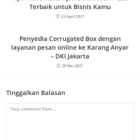
Terbaik untuk Bisnis Kamu
23 April 2021
Penyedia Corrugated Box dengan
layanan pesan online ke Karang Anyar
– DKI Jakarta
26 Mei 2021
Tinggalkan Balasan