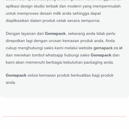
aplikasi design studio terbaik dan modern yang mempermudah
untuk memproses desain milik anda sehingga dapat
diaplikasikan dalam produk cetak secara sempurna.
Dengan layanan dari
Gemapack
, sekarang anda tidak perlu
direpotkan lagi dengan urusan kemasan produk anda. Anda
cukup menghubungi sales kami melalui website
gemapack.co.id
dan menekan tombol whatsapp hubungi sales
Gemapack
dan
kami akan memenuhi berbagai kebutuhan packaging anda.
Gemapack
solusi kemasan produk berkualitas bagi produk
anda.