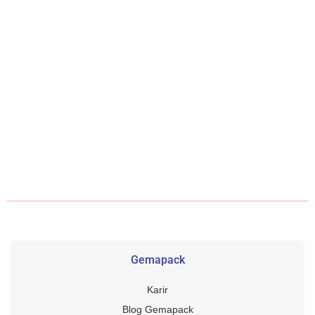
Gemapack
Karir
Blog Gemapack