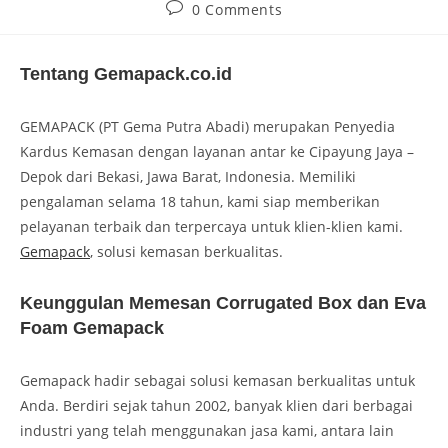
0 Comments
Tentang Gemapack.co.id
GEMAPACK (PT Gema Putra Abadi) merupakan Penyedia
Kardus Kemasan dengan layanan antar ke Cipayung Jaya –
Depok dari Bekasi, Jawa Barat, Indonesia. Memiliki
pengalaman selama 18 tahun, kami siap memberikan
pelayanan terbaik dan terpercaya untuk klien-klien kami.
Gemapack
, solusi kemasan berkualitas.
Keunggulan Memesan Corrugated Box dan Eva
Foam Gemapack
Gemapack hadir sebagai solusi kemasan berkualitas untuk
Anda. Berdiri sejak tahun 2002, banyak klien dari berbagai
industri yang telah menggunakan jasa kami, antara lain