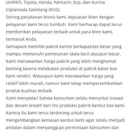
simPATI, Toyota, Honda, Palmarin, bcp, dan Kurnia
Ciptamoda Gemilang (KCG).
Seiring perjalanan bisnis kami, kepuasan klien dengan
pelayanan kami terus tumbuh. Kami berharap dapat terus
memberikan pelayanan terbaik untuk para klien kami,
termasuk Anda.
Gemapack memiliki pabrik karton berkapasitas besar yang
mampu memenuhi pemesanan skala kecil ataupun besar.
Kami menawarkan harga pabrik yang lebih menghemat
kantong karena melakukan produksi di pabrik katon box
kami sendiri. Walaupun kami menawarkan harga yang
relatif lebih murah, namun kami tetap mempersembahkan
produk kualitas terbaik.
Kami menyadari bahwa konsumen selalu menuntut inovasi
dan desain kreatif dari lini produksi pabrik kardus box kami.
Karena itu kami terus terdorong untuk terus
mengembangkan kemasan kardus kami agar selalu menjadi
andalan dalam menyanggupi permintaan konsumen dan