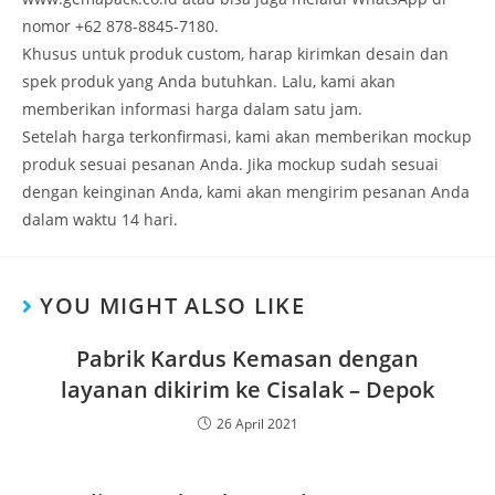
nomor +62 878-8845-7180.
Khusus untuk produk custom, harap kirimkan desain dan
spek produk yang Anda butuhkan. Lalu, kami akan
memberikan informasi harga dalam satu jam.
Setelah harga terkonfirmasi, kami akan memberikan mockup
produk sesuai pesanan Anda. Jika mockup sudah sesuai
dengan keinginan Anda, kami akan mengirim pesanan Anda
dalam waktu 14 hari.
YOU MIGHT ALSO LIKE
Pabrik Kardus Kemasan dengan
layanan dikirim ke Cisalak – Depok
26 April 2021