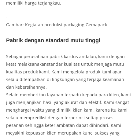
memiliki harga terjangkau.
Gambar: Kegiatan produksi packaging Gemapack
Pabrik dengan standard mutu tinggi
Sebagai perusahaan pabrik kardus andalan, kami dengan
ketat melaksanakanstandar kualitas untuk menjaga mutu
kualitas produk kami. Kami mengelola produk kami agar
selalu ditempatkan di lingkungan yang terjaga keamanan
dan kebersihannya.
Selain memberikan layanan terpadu kepada para klien, kami
juga menjanjikan hasil yang akurat dan efektif. Kami sangat
menghargai waktu yang dimiliki klien kami, karena itu kami
selalu memprediksi dengan terperinci setiap proses
pesanan sehingga keterlambatan dapat dihindari. Kami
meyakini kepuasan klien merupakan kunci sukses yang