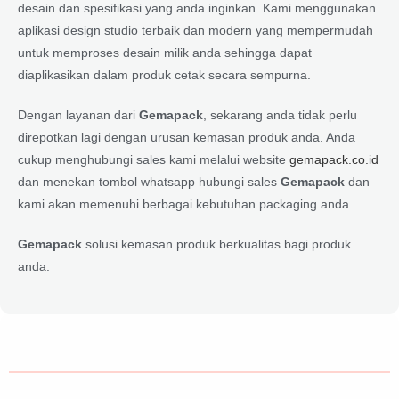
desain dan spesifikasi yang anda inginkan. Kami menggunakan
aplikasi design studio terbaik dan modern yang mempermudah
untuk memproses desain milik anda sehingga dapat
diaplikasikan dalam produk cetak secara sempurna.
Dengan layanan dari
Gemapack
, sekarang anda tidak perlu
direpotkan lagi dengan urusan kemasan produk anda. Anda
cukup menghubungi sales kami melalui website
gemapack.co.id
dan menekan tombol whatsapp hubungi sales
Gemapack
dan
kami akan memenuhi berbagai kebutuhan packaging anda.
Gemapack
solusi kemasan produk berkualitas bagi produk
anda.