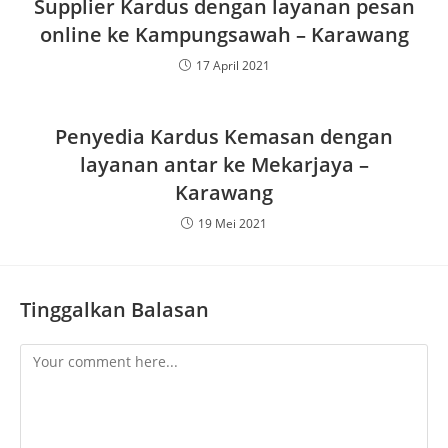
Supplier Kardus dengan layanan pesan
online ke Kampungsawah – Karawang
17 April 2021
Penyedia Kardus Kemasan dengan
layanan antar ke Mekarjaya –
Karawang
19 Mei 2021
Tinggalkan Balasan