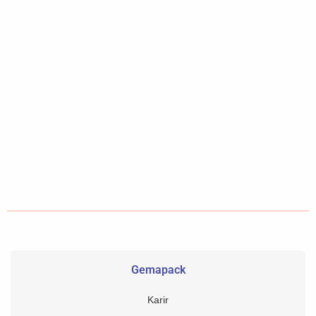
Gemapack
Karir