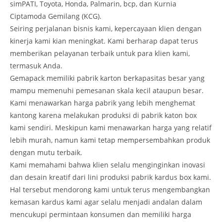
simPATI, Toyota, Honda, Palmarin, bcp, dan Kurnia
Ciptamoda Gemilang (KCG).
Seiring perjalanan bisnis kami, kepercayaan klien dengan
kinerja kami kian meningkat. Kami berharap dapat terus
memberikan pelayanan terbaik untuk para klien kami,
termasuk Anda.
Gemapack memiliki pabrik karton berkapasitas besar yang
mampu memenuhi pemesanan skala kecil ataupun besar.
Kami menawarkan harga pabrik yang lebih menghemat
kantong karena melakukan produksi di pabrik katon box
kami sendiri. Meskipun kami menawarkan harga yang relatif
lebih murah, namun kami tetap mempersembahkan produk
dengan mutu terbaik.
Kami memahami bahwa klien selalu menginginkan inovasi
dan desain kreatif dari lini produksi pabrik kardus box kami.
Hal tersebut mendorong kami untuk terus mengembangkan
kemasan kardus kami agar selalu menjadi andalan dalam
mencukupi permintaan konsumen dan memiliki harga