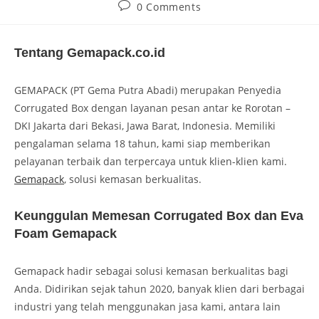
0 Comments
Tentang Gemapack.co.id
GEMAPACK (PT Gema Putra Abadi) merupakan Penyedia
Corrugated Box dengan layanan pesan antar ke Rorotan –
DKI Jakarta dari Bekasi, Jawa Barat, Indonesia. Memiliki
pengalaman selama 18 tahun, kami siap memberikan
pelayanan terbaik dan terpercaya untuk klien-klien kami.
Gemapack
, solusi kemasan berkualitas.
Keunggulan Memesan Corrugated Box dan Eva
Foam Gemapack
Gemapack hadir sebagai solusi kemasan berkualitas bagi
Anda. Didirikan sejak tahun 2020, banyak klien dari berbagai
industri yang telah menggunakan jasa kami, antara lain