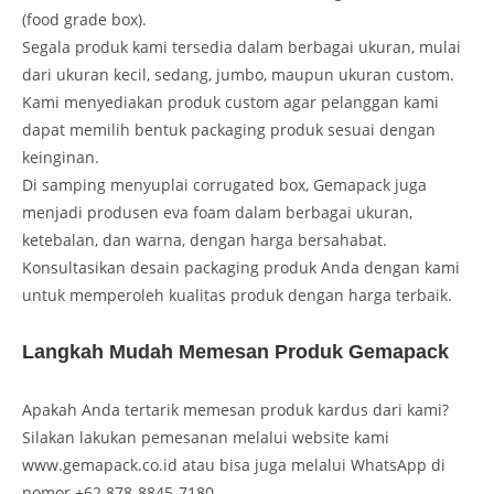
(food grade box).
Segala produk kami tersedia dalam berbagai ukuran, mulai
dari ukuran kecil, sedang, jumbo, maupun ukuran custom.
Kami menyediakan produk custom agar pelanggan kami
dapat memilih bentuk packaging produk sesuai dengan
keinginan.
Di samping menyuplai corrugated box, Gemapack juga
menjadi produsen eva foam dalam berbagai ukuran,
ketebalan, dan warna, dengan harga bersahabat.
Konsultasikan desain packaging produk Anda dengan kami
untuk memperoleh kualitas produk dengan harga terbaik.
Langkah Mudah Memesan Produk Gemapack
Apakah Anda tertarik memesan produk kardus dari kami?
Silakan lakukan pemesanan melalui website kami
www.gemapack.co.id atau bisa juga melalui WhatsApp di
nomor +62 878-8845-7180.