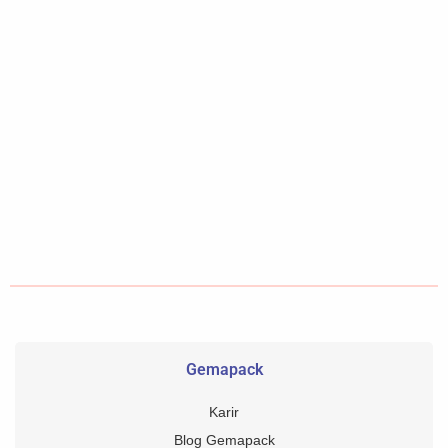
Gemapack
Karir
Blog Gemapack