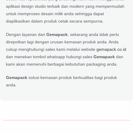
aplikasi design studio terbaik dan modern yang mempermudah
untuk memproses desain milik anda sehingga dapat
diaplikasikan dalam produk cetak secara sempurna.
Dengan layanan dari
Gemapack
, sekarang anda tidak perlu
direpotkan lagi dengan urusan kemasan produk anda. Anda
cukup menghubungi sales kami melalui website
gemapack.co.id
dan menekan tombol whatsapp hubungi sales
Gemapack
dan
kami akan memenuhi berbagai kebutuhan packaging anda.
Gemapack
solusi kemasan produk berkualitas bagi produk
anda.