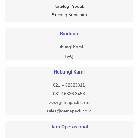
Katalog Produk
Bincang Kemasan
Bantuan
Hubungi Kami
FAQ
Hubungi Kami
021 – 82623311
0812 6836 3458
www.gemapack.co.id
sales@gemapack.co.id
Jam Operasional