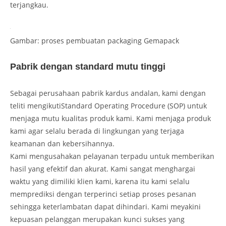
terjangkau.
Gambar: proses pembuatan packaging Gemapack
Pabrik dengan standard mutu tinggi
Sebagai perusahaan pabrik kardus andalan, kami dengan
teliti mengikutiStandard Operating Procedure (SOP) untuk
menjaga mutu kualitas produk kami. Kami menjaga produk
kami agar selalu berada di lingkungan yang terjaga
keamanan dan kebersihannya.
Kami mengusahakan pelayanan terpadu untuk memberikan
hasil yang efektif dan akurat. Kami sangat menghargai
waktu yang dimiliki klien kami, karena itu kami selalu
memprediksi dengan terperinci setiap proses pesanan
sehingga keterlambatan dapat dihindari. Kami meyakini
kepuasan pelanggan merupakan kunci sukses yang