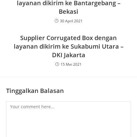
layanan dikirim ke Bantargebang –
Bekasi
30 April 2021
Supplier Corrugated Box dengan
layanan dikirim ke Sukabumi Utara –
DKI Jakarta
15 Mei 2021
Tinggalkan Balasan