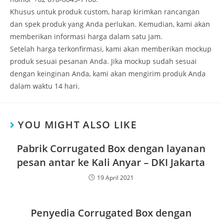
Khusus untuk produk custom, harap kirimkan rancangan
dan spek produk yang Anda perlukan. Kemudian, kami akan
memberikan informasi harga dalam satu jam.
Setelah harga terkonfirmasi, kami akan memberikan mockup
produk sesuai pesanan Anda. Jika mockup sudah sesuai
dengan keinginan Anda, kami akan mengirim produk Anda
dalam waktu 14 hari.
YOU MIGHT ALSO LIKE
Pabrik Corrugated Box dengan layanan
pesan antar ke Kali Anyar – DKI Jakarta
19 April 2021
Penyedia Corrugated Box dengan