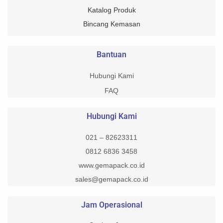
Katalog Produk
Bincang Kemasan
Bantuan
Hubungi Kami
FAQ
Hubungi Kami
021 – 82623311
0812 6836 3458
www.gemapack.co.id
sales@gemapack.co.id
Jam Operasional