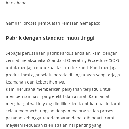
bersahabat.
Gambar: proses pembuatan kemasan Gemapack
Pabrik dengan standard mutu tinggi
Sebagai perusahaan pabrik kardus andalan, kami dengan
cermat melaksanakanStandard Operating Procedure (SOP)
untuk menjaga mutu kualitas produk kami. Kami menjaga
produk kami agar selalu berada di lingkungan yang terjaga
keamanan dan kebersihannya.
Kami berusaha memberikan pelayanan terpadu untuk
memberikan hasil yang efektif dan akurat. Kami amat
menghargai waktu yang dimiliki klien kami, karena itu kami
selalu memperhitungkan dengan matang setiap proses
pesanan sehingga keterlambatan dapat dihindari. Kami
meyakini kepuasan klien adalah hal penting yang