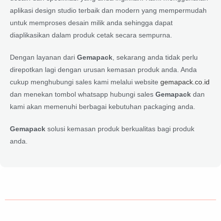
aplikasi design studio terbaik dan modern yang mempermudah
untuk memproses desain milik anda sehingga dapat
diaplikasikan dalam produk cetak secara sempurna.
Dengan layanan dari
Gemapack
, sekarang anda tidak perlu
direpotkan lagi dengan urusan kemasan produk anda. Anda
cukup menghubungi sales kami melalui website
gemapack.co.id
dan menekan tombol whatsapp hubungi sales
Gemapack
dan
kami akan memenuhi berbagai kebutuhan packaging anda.
Gemapack
solusi kemasan produk berkualitas bagi produk
anda.