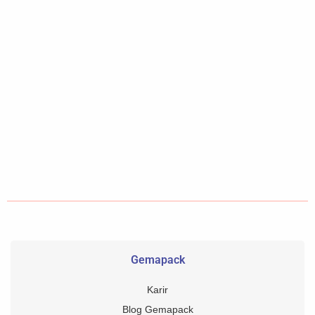
Gemapack
Karir
Blog Gemapack