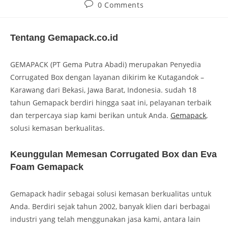
0 Comments
Tentang Gemapack.co.id
GEMAPACK (PT Gema Putra Abadi) merupakan Penyedia
Corrugated Box dengan layanan dikirim ke Kutagandok –
Karawang dari Bekasi, Jawa Barat, Indonesia. sudah 18
tahun Gemapack berdiri hingga saat ini, pelayanan terbaik
dan terpercaya siap kami berikan untuk Anda.
Gemapack
,
solusi kemasan berkualitas.
Keunggulan Memesan Corrugated Box dan Eva
Foam Gemapack
Gemapack hadir sebagai solusi kemasan berkualitas untuk
Anda. Berdiri sejak tahun 2002, banyak klien dari berbagai
industri yang telah menggunakan jasa kami, antara lain