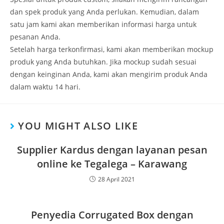
dan spek produk yang Anda perlukan. Kemudian, dalam
satu jam kami akan memberikan informasi harga untuk
pesanan Anda.
Setelah harga terkonfirmasi, kami akan memberikan mockup
produk yang Anda butuhkan. Jika mockup sudah sesuai
dengan keinginan Anda, kami akan mengirim produk Anda
dalam waktu 14 hari.
YOU MIGHT ALSO LIKE
Supplier Kardus dengan layanan pesan
online ke Tegalega – Karawang
28 April 2021
Penyedia Corrugated Box dengan