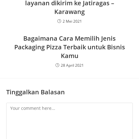
layanan dikirim ke Jatiragas –
Karawang
2 Mei 2021
Bagaimana Cara Memilih Jenis
Packaging Pizza Terbaik untuk Bisnis
Kamu
28 April 2021
Tinggalkan Balasan