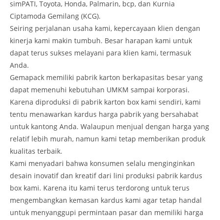
simPATI, Toyota, Honda, Palmarin, bcp, dan Kurnia
Ciptamoda Gemilang (KCG).
Seiring perjalanan usaha kami, kepercayaan klien dengan
kinerja kami makin tumbuh. Besar harapan kami untuk
dapat terus sukses melayani para klien kami, termasuk
Anda.
Gemapack memiliki pabrik karton berkapasitas besar yang
dapat memenuhi kebutuhan UMKM sampai korporasi.
Karena diproduksi di pabrik karton box kami sendiri, kami
tentu menawarkan kardus harga pabrik yang bersahabat
untuk kantong Anda. Walaupun menjual dengan harga yang
relatif lebih murah, namun kami tetap memberikan produk
kualitas terbaik.
Kami menyadari bahwa konsumen selalu menginginkan
desain inovatif dan kreatif dari lini produksi pabrik kardus
box kami. Karena itu kami terus terdorong untuk terus
mengembangkan kemasan kardus kami agar tetap handal
untuk menyanggupi permintaan pasar dan memiliki harga