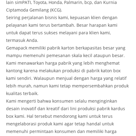
lain simPATI, Toyota, Honda, Palmarin, bcp, dan Kurnia
Ciptamoda Gemilang (KCG).
Seiring perjalanan bisnis kami, kepuasan klien dengan
pelayanan kami terus bertambah. Besar harapan kami
untuk dapat terus sukses melayani para klien kami,
termasuk Anda.
Gemapack memiliki pabrik karton berkapasitas besar yang
mampu memenuhi pemesanan skala kecil ataupun besar.
Kami menawarkan harga pabrik yang lebih menghemat
kantong karena melakukan produksi di pabrik katon box
kami sendiri. Walaupun menjual dengan harga yang relatif
lebih murah, namun kami tetap mempersembahkan produk
kualitas terbaik.
Kami mengerti bahwa konsumen selalu menginginkan
desain inovatif dan kreatif dari lini produksi pabrik kardus
box kami. Hal tersebut mendorong kami untuk terus
mengelaborasi produk kami agar tetap handal untuk
memenuhi permintaan konsumen dan memiliki harga