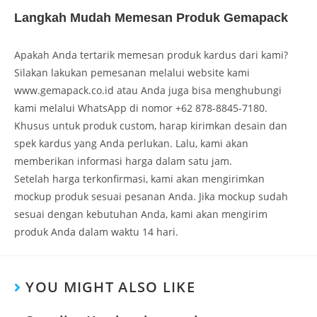
Langkah Mudah Memesan Produk Gemapack
Apakah Anda tertarik memesan produk kardus dari kami?
Silakan lakukan pemesanan melalui website kami
www.gemapack.co.id atau Anda juga bisa menghubungi
kami melalui WhatsApp di nomor +62 878-8845-7180.
Khusus untuk produk custom, harap kirimkan desain dan
spek kardus yang Anda perlukan. Lalu, kami akan
memberikan informasi harga dalam satu jam.
Setelah harga terkonfirmasi, kami akan mengirimkan
mockup produk sesuai pesanan Anda. Jika mockup sudah
sesuai dengan kebutuhan Anda, kami akan mengirim
produk Anda dalam waktu 14 hari.
YOU MIGHT ALSO LIKE