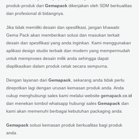
produk-produk dari
Gemapack
dikerjakan oleh SDM berkualitas
dan profesional di bidangnya.
Jika tidak memiliki desain dan spesifikasi, jangan khawatir.
Gema Pack akan memberikan solusi dan masukan terkait
desain dan spesifikasi yang anda inginkan. Kami menggunakan
aplikasi design studio terbaik dan modern yang mempermudah
untuk memproses desain milik anda sehingga dapat
diaplikasikan dalam produk cetak secara sempurna.
Dengan layanan dari
Gemapack
, sekarang anda tidak perlu
direpotkan lagi dengan urusan kemasan produk anda. Anda
cukup menghubungi sales kami melalui website
gemapack.co.id
dan menekan tombol whatsapp hubungi sales
Gemapack
dan
kami akan memenuhi berbagai kebutuhan packaging anda.
Gemapack
solusi kemasan produk berkualitas bagi produk
anda.