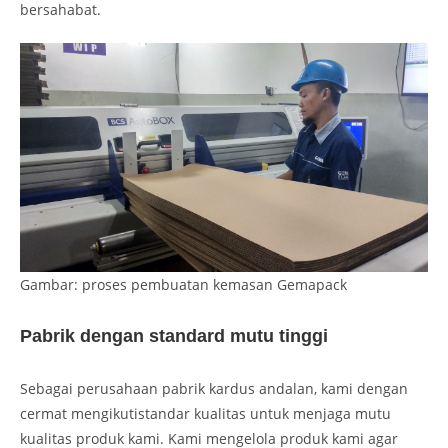
bersahabat.
Gambar: proses pembuatan kemasan Gemapack
Pabrik dengan standard mutu tinggi
Sebagai perusahaan pabrik kardus andalan, kami dengan
cermat mengikutistandar kualitas untuk menjaga mutu
kualitas produk kami. Kami mengelola produk kami agar