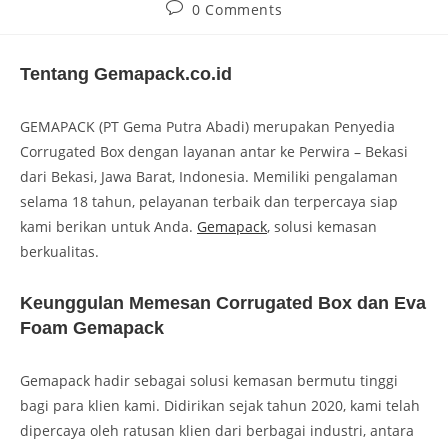
0 Comments
Tentang Gemapack.co.id
GEMAPACK (PT Gema Putra Abadi) merupakan Penyedia
Corrugated Box dengan layanan antar ke Perwira – Bekasi
dari Bekasi, Jawa Barat, Indonesia. Memiliki pengalaman
selama 18 tahun, pelayanan terbaik dan terpercaya siap
kami berikan untuk Anda.
Gemapack
, solusi kemasan
berkualitas.
Keunggulan Memesan Corrugated Box dan Eva
Foam Gemapack
Gemapack hadir sebagai solusi kemasan bermutu tinggi
bagi para klien kami. Didirikan sejak tahun 2020, kami telah
dipercaya oleh ratusan klien dari berbagai industri, antara