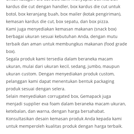
kardus die cut dengan handler, box kardus die cut untuk
botol, box keranjang buah, box mailer (kotak pengiriman),
kemasan kardus die cut, box sepatu, dan box pizza.
Kami juga menyediakan kemasan makanan (snack box)
berbagai ukuran sesuai kebutuhan Anda, dengan mutu
terbaik dan aman untuk membungkus makanan (food grade
box).
Segala produk kami tersedia dalam beraneka macam
ukuran, mulai dari ukuran kecil, sedang, jumbo, maupun
ukuran custom. Dengan menyediakan produk custom,
pelanggan kami dapat menentukan bentuk packaging
produk sesuai dengan selera.
Selain menyediakan corrugated box, Gemapack juga
menjadi supplier eva foam dalam beraneka macam ukuran,
ketebalan, dan warna, dengan harga bersahabat.
Konsultasikan desain kemasan produk Anda kepada kami
untuk memperoleh kualitas produk dengan harga terbaik.