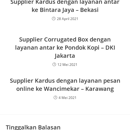
Supplier Kardus dengan layanan antar
ke Bintara Jaya – Bekasi
28 April 2021
Supplier Corrugated Box dengan
layanan antar ke Pondok Kopi – DKI
Jakarta
12 Mei 2021
Supplier Kardus dengan layanan pesan
online ke Wancimekar – Karawang
4 Mei 2021
Tinggalkan Balasan