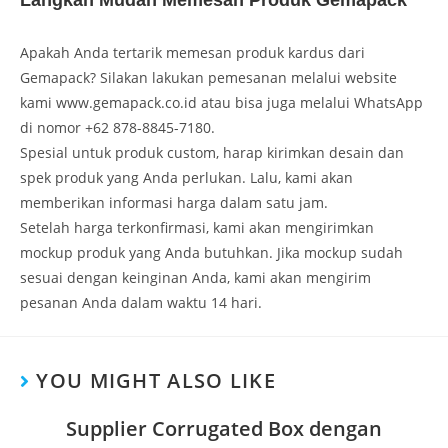
Langkah Mudah Memesan Produk Gemapack
Apakah Anda tertarik memesan produk kardus dari
Gemapack? Silakan lakukan pemesanan melalui website
kami www.gemapack.co.id atau bisa juga melalui WhatsApp
di nomor +62 878-8845-7180.
Spesial untuk produk custom, harap kirimkan desain dan
spek produk yang Anda perlukan. Lalu, kami akan
memberikan informasi harga dalam satu jam.
Setelah harga terkonfirmasi, kami akan mengirimkan
mockup produk yang Anda butuhkan. Jika mockup sudah
sesuai dengan keinginan Anda, kami akan mengirim
pesanan Anda dalam waktu 14 hari.
YOU MIGHT ALSO LIKE
Supplier Corrugated Box dengan