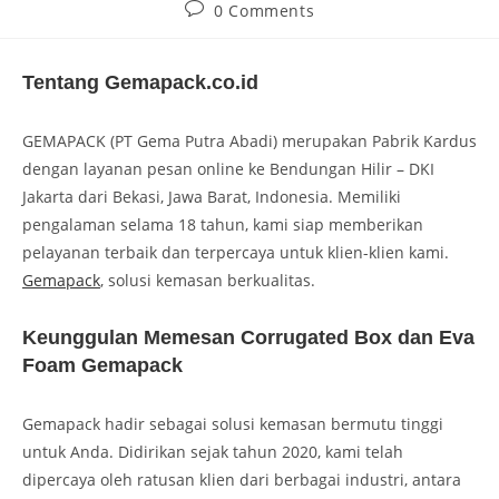
0 Comments
Tentang Gemapack.co.id
GEMAPACK (PT Gema Putra Abadi) merupakan Pabrik Kardus
dengan layanan pesan online ke Bendungan Hilir – DKI
Jakarta dari Bekasi, Jawa Barat, Indonesia. Memiliki
pengalaman selama 18 tahun, kami siap memberikan
pelayanan terbaik dan terpercaya untuk klien-klien kami.
Gemapack
, solusi kemasan berkualitas.
Keunggulan Memesan Corrugated Box dan Eva
Foam Gemapack
Gemapack hadir sebagai solusi kemasan bermutu tinggi
untuk Anda. Didirikan sejak tahun 2020, kami telah
dipercaya oleh ratusan klien dari berbagai industri, antara