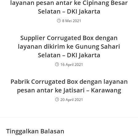
layanan pesan antar ke Cipinang Besar
Selatan – DKI Jakarta
8 Mei 2021
Supplier Corrugated Box dengan
layanan dikirim ke Gunung Sahari
Selatan – DKI Jakarta
16 April 2021
Pabrik Corrugated Box dengan layanan
pesan antar ke Jatisari – Karawang
20 April 2021
Tinggalkan Balasan