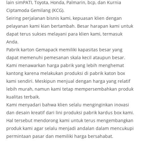
lain simPATI, Toyota, Honda, Palmarin, bcp, dan Kurnia
Ciptamoda Gemilang (KCG).
Seiring perjalanan bisnis kami, kepuasan klien dengan
pelayanan kami kian bertambah. Besar harapan kami untuk
dapat terus sukses melayani para klien kami, termasuk
Anda.
Pabrik karton Gemapack memiliki kapasitas besar yang
dapat memenuhi pemesanan skala kecil ataupun besar.
Kami menawarkan harga pabrik yang lebih menghemat
kantong karena melakukan produksi di pabrik katon box
kami sendiri. Meskipun menjual dengan harga yang relatif
lebih murah, namun kami tetap mempersembahkan produk
kualitas terbaik.
Kami menyadari bahwa klien selalu menginginkan inovasi
dan desain kreatif dari lini produksi pabrik kardus box kami.
Hal tersebut mendorong kami untuk terus mengembangkan
produk kami agar selalu menjadi andalan dalam mencukupi
permintaan pasar dan memiliki harga bersahabat.