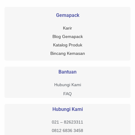
Gemapack
Karir
Blog Gemapack
Katalog Produk
Bincang Kemasan
Bantuan
Hubungi Kami
FAQ
Hubungi Kami
021 – 82623311
0812 6836 3458