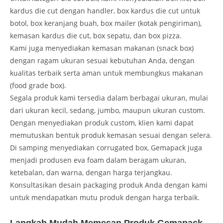
kardus die cut dengan handler, box kardus die cut untuk
botol, box keranjang buah, box mailer (kotak pengiriman),
kemasan kardus die cut, box sepatu, dan box pizza.
Kami juga menyediakan kemasan makanan (snack box)
dengan ragam ukuran sesuai kebutuhan Anda, dengan
kualitas terbaik serta aman untuk membungkus makanan
(food grade box).
Segala produk kami tersedia dalam berbagai ukuran, mulai
dari ukuran kecil, sedang, jumbo, maupun ukuran custom.
Dengan menyediakan produk custom, klien kami dapat
memutuskan bentuk produk kemasan sesuai dengan selera.
Di samping menyediakan corrugated box, Gemapack juga
menjadi produsen eva foam dalam beragam ukuran,
ketebalan, dan warna, dengan harga terjangkau.
Konsultasikan desain packaging produk Anda dengan kami
untuk mendapatkan mutu produk dengan harga terbaik.