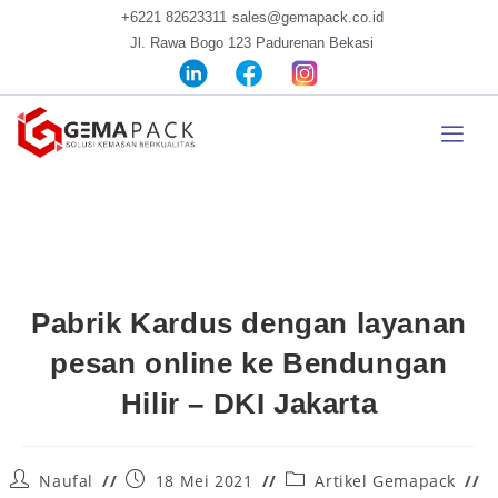
+6221 82623311
sales@gemapack.co.id
Jl. Rawa Bogo 123 Padurenan Bekasi
Pabrik Kardus dengan layanan
pesan online ke Bendungan
Hilir – DKI Jakarta
Naufal
18 Mei 2021
Artikel Gemapack