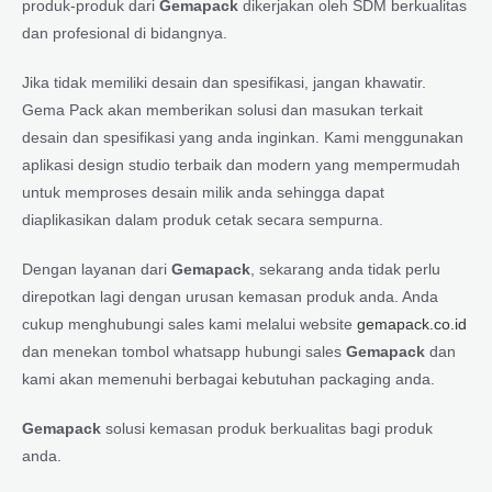
produk-produk dari
Gemapack
dikerjakan oleh SDM berkualitas
dan profesional di bidangnya.
Jika tidak memiliki desain dan spesifikasi, jangan khawatir.
Gema Pack akan memberikan solusi dan masukan terkait
desain dan spesifikasi yang anda inginkan. Kami menggunakan
aplikasi design studio terbaik dan modern yang mempermudah
untuk memproses desain milik anda sehingga dapat
diaplikasikan dalam produk cetak secara sempurna.
Dengan layanan dari
Gemapack
, sekarang anda tidak perlu
direpotkan lagi dengan urusan kemasan produk anda. Anda
cukup menghubungi sales kami melalui website
gemapack.co.id
dan menekan tombol whatsapp hubungi sales
Gemapack
dan
kami akan memenuhi berbagai kebutuhan packaging anda.
Gemapack
solusi kemasan produk berkualitas bagi produk
anda.