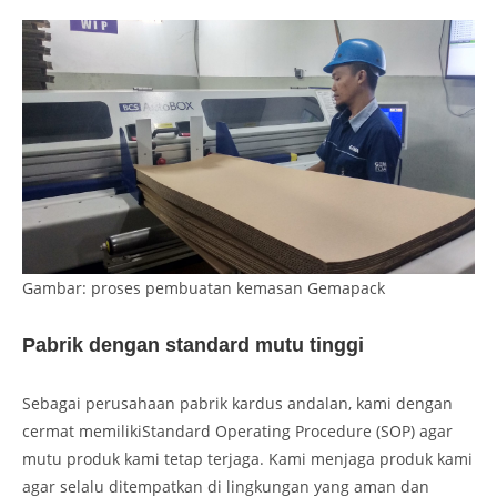
Gambar: proses pembuatan kemasan Gemapack
Pabrik dengan standard mutu tinggi
Sebagai perusahaan pabrik kardus andalan, kami dengan
cermat memilikiStandard Operating Procedure (SOP) agar
mutu produk kami tetap terjaga. Kami menjaga produk kami
agar selalu ditempatkan di lingkungan yang aman dan