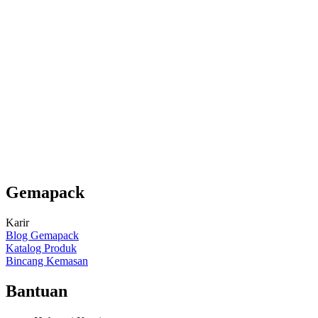
Gemapack
Karir
Blog Gemapack
Katalog Produk
Bincang Kemasan
Bantuan