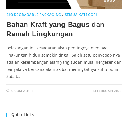
BIO DEGRADABLE PACKAGING
/
SEMUA KATEGORI
Bahan Kraft yang Bagus dan
Ramah Lingkungan
Belakangan ini, kesadaran akan pentingnya menjaga
lingkungan hidup semakin tinggi. Salah satu penyebab nya
adalah keseimbangan alam yang sudah mulai bergeser dan
banyaknya bencana alam akibat meningkatnya suhu bumi.
Sobat…
0 COMMENTS
13 FEBRUARI 2023
Quick Links