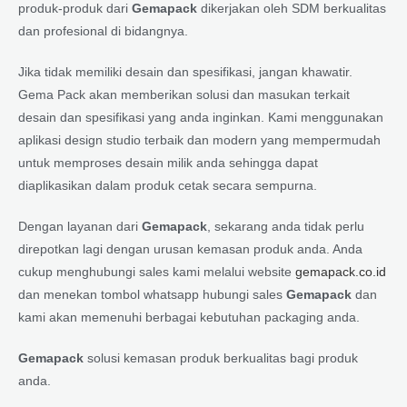
produk-produk dari
Gemapack
dikerjakan oleh SDM berkualitas
dan profesional di bidangnya.
Jika tidak memiliki desain dan spesifikasi, jangan khawatir.
Gema Pack akan memberikan solusi dan masukan terkait
desain dan spesifikasi yang anda inginkan. Kami menggunakan
aplikasi design studio terbaik dan modern yang mempermudah
untuk memproses desain milik anda sehingga dapat
diaplikasikan dalam produk cetak secara sempurna.
Dengan layanan dari
Gemapack
, sekarang anda tidak perlu
direpotkan lagi dengan urusan kemasan produk anda. Anda
cukup menghubungi sales kami melalui website
gemapack.co.id
dan menekan tombol whatsapp hubungi sales
Gemapack
dan
kami akan memenuhi berbagai kebutuhan packaging anda.
Gemapack
solusi kemasan produk berkualitas bagi produk
anda.