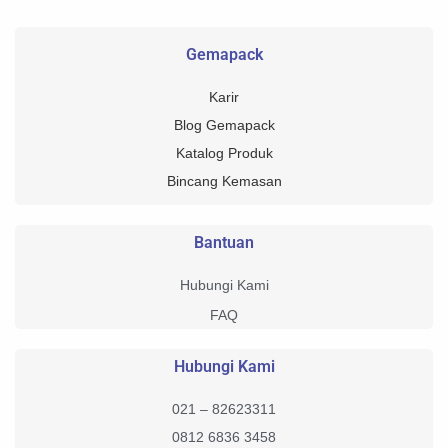
Gemapack
Karir
Blog Gemapack
Katalog Produk
Bincang Kemasan
Bantuan
Hubungi Kami
FAQ
Hubungi Kami
021 – 82623311
0812 6836 3458