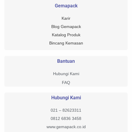
Gemapack
Karir
Blog Gemapack
Katalog Produk
Bincang Kemasan
Bantuan
Hubungi Kami
FAQ
Hubungi Kami
021 – 82623311
0812 6836 3458
www.gemapack.co.id