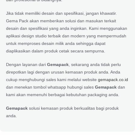
Jika tidak memiliki desain dan spesifikasi, jangan khawatir.
Gema Pack akan memberikan solusi dan masukan terkait
desain dan spesifikasi yang anda inginkan. Kami menggunakan
aplikasi design studio terbaik dan modern yang mempermudah
untuk memproses desain milik anda sehingga dapat
diaplikasikan dalam produk cetak secara sempurna.
Dengan layanan dari
Gemapack
, sekarang anda tidak perlu
direpotkan lagi dengan urusan kemasan produk anda. Anda
cukup menghubungi sales kami melalui website
gemapack.co.id
dan menekan tombol whatsapp hubungi sales
Gemapack
dan
kami akan memenuhi berbagai kebutuhan packaging anda.
Gemapack
solusi kemasan produk berkualitas bagi produk
anda.