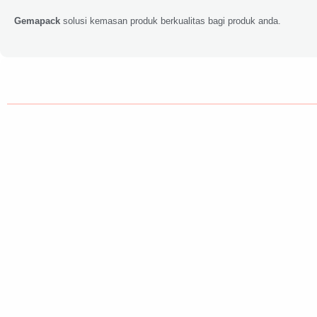
Gemapack
solusi kemasan produk berkualitas bagi produk anda.