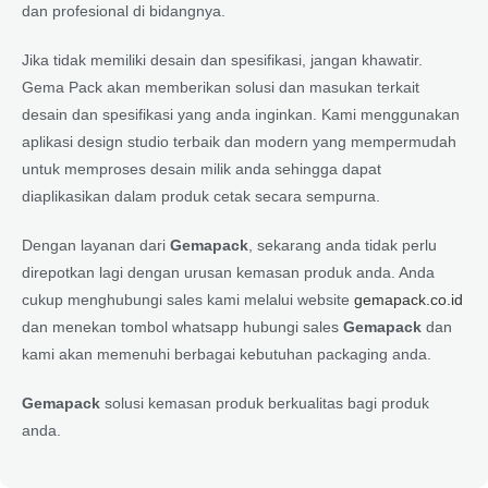
dan profesional di bidangnya.
Jika tidak memiliki desain dan spesifikasi, jangan khawatir.
Gema Pack akan memberikan solusi dan masukan terkait
desain dan spesifikasi yang anda inginkan. Kami menggunakan
aplikasi design studio terbaik dan modern yang mempermudah
untuk memproses desain milik anda sehingga dapat
diaplikasikan dalam produk cetak secara sempurna.
Dengan layanan dari
Gemapack
, sekarang anda tidak perlu
direpotkan lagi dengan urusan kemasan produk anda. Anda
cukup menghubungi sales kami melalui website
gemapack.co.id
dan menekan tombol whatsapp hubungi sales
Gemapack
dan
kami akan memenuhi berbagai kebutuhan packaging anda.
Gemapack
solusi kemasan produk berkualitas bagi produk
anda.