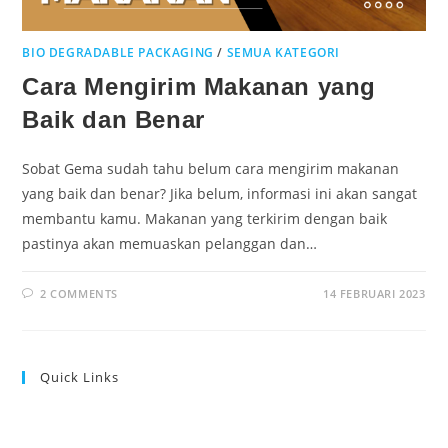
BIO DEGRADABLE PACKAGING
/
SEMUA KATEGORI
Cara Mengirim Makanan yang
Baik dan Benar
Sobat Gema sudah tahu belum cara mengirim makanan
yang baik dan benar? Jika belum, informasi ini akan sangat
membantu kamu. Makanan yang terkirim dengan baik
pastinya akan memuaskan pelanggan dan…
2 COMMENTS
14 FEBRUARI 2023
Quick Links