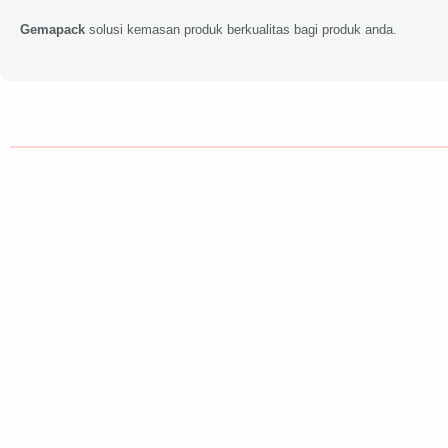
Gemapack
solusi kemasan produk berkualitas bagi produk anda.