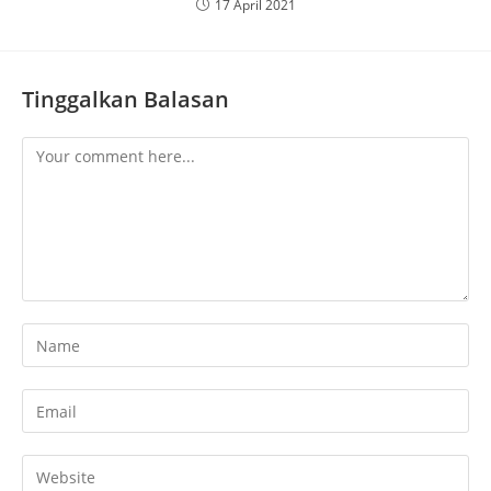
17 April 2021
Tinggalkan Balasan