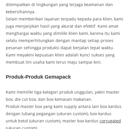
ditempatkan di lingkungan yang terjaga keamanan dan
kebersihannya.
Selain memberikan layanan terpadu kepada para klien, kami
juga menjanjikan hasil yang akurat dan efektif. Kami amat
menghargai waktu yang dimiliki klien kami, karena itu kami
selalu memperhitungkan dengan mantap setiap proses
pesanan sehingga produksi dapat berjalan tepat waktu.
Kami meyakini kepuasan klien adalah kunci sukses yang
membuat lini usaha kami terus maju sampai kini.
Produk-Produk Gemapack
Kami memiliki tiga kategori produk unggulan, yakni master
box, die cut box, dan box kemasan makanan.
Produk master box yang kami supply antara lain box kardus
dengan lubang pegangan (ukuran custom), box kardus
untuk botol (ukuran custom), master box kardus
corrugated
(ukuran custom).