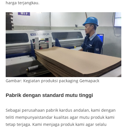
harga terjangkau.
Gambar: Kegiatan produksi packaging Gemapack
Pabrik dengan standard mutu tinggi
Sebagai perusahaan pabrik kardus andalan, kami dengan
teliti mempunyaistandar kualitas agar mutu produk kami
tetap terjaga. Kami menjaga produk kami agar selalu