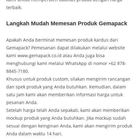
terbaik.
Langkah Mudah Memesan Produk Gemapack
Apakah Anda berminat memesan produk kardus dari
Gemapack? Pemesanan dapat dilakukan melalui website
kami www.gemapack.co.id atau Anda juga bisa
menghubungi kami melalui WhatsApp di nomor +62 878-
8845-7180.
Khusus untuk produk custom, silakan mengirim rancangan
dan spek produk yang Anda butuhkan. Kemudian, dalam
satu jam kami akan memberikan informasi harga untuk
pesanan Anda.
Setelah harga telah Anda sepakati, kami akan memberikan
mockup produk yang Anda butuhkan. Jika mockup sudah
sesuai dengan keinginan Anda, kami akan mengirim produk
Anda dalam waktu 14 hari.