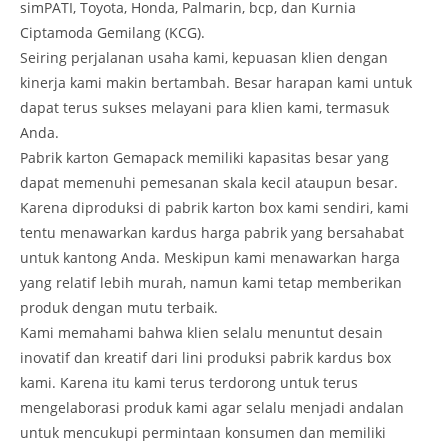
simPATI, Toyota, Honda, Palmarin, bcp, dan Kurnia
Ciptamoda Gemilang (KCG).
Seiring perjalanan usaha kami, kepuasan klien dengan
kinerja kami makin bertambah. Besar harapan kami untuk
dapat terus sukses melayani para klien kami, termasuk
Anda.
Pabrik karton Gemapack memiliki kapasitas besar yang
dapat memenuhi pemesanan skala kecil ataupun besar.
Karena diproduksi di pabrik karton box kami sendiri, kami
tentu menawarkan kardus harga pabrik yang bersahabat
untuk kantong Anda. Meskipun kami menawarkan harga
yang relatif lebih murah, namun kami tetap memberikan
produk dengan mutu terbaik.
Kami memahami bahwa klien selalu menuntut desain
inovatif dan kreatif dari lini produksi pabrik kardus box
kami. Karena itu kami terus terdorong untuk terus
mengelaborasi produk kami agar selalu menjadi andalan
untuk mencukupi permintaan konsumen dan memiliki