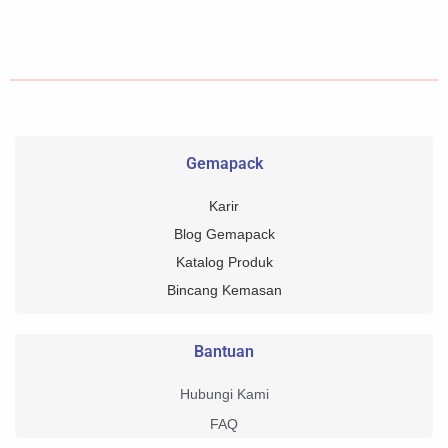
Gemapack
Karir
Blog Gemapack
Katalog Produk
Bincang Kemasan
Bantuan
Hubungi Kami
FAQ