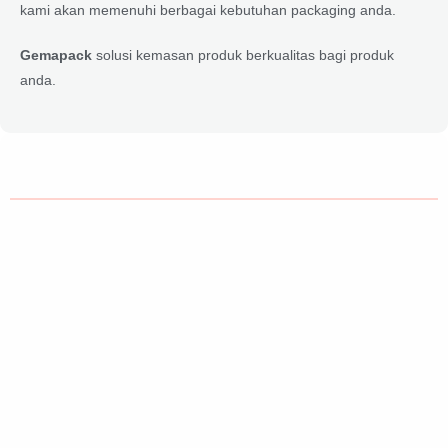
kami akan memenuhi berbagai kebutuhan packaging anda.
Gemapack
solusi kemasan produk berkualitas bagi produk
anda.