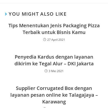
YOU MIGHT ALSO LIKE
Tips Menentukan Jenis Packaging Pizza
Terbaik untuk Bisnis Kamu
27 April 2021
Penyedia Kardus dengan layanan
dikirim ke Tegal Alur – DKI Jakarta
3 Mei 2021
Supplier Corrugated Box dengan
layanan pesan online ke Talagajaya –
Karawang