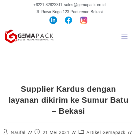
+6221 82623311
sales@gemapack.co.id
Jl. Rawa Bogo 123 Padurenan Bekasi
Supplier Kardus dengan
layanan dikirim ke Sumur Batu
– Bekasi
Naufal
21 Mei 2021
Artikel Gemapack