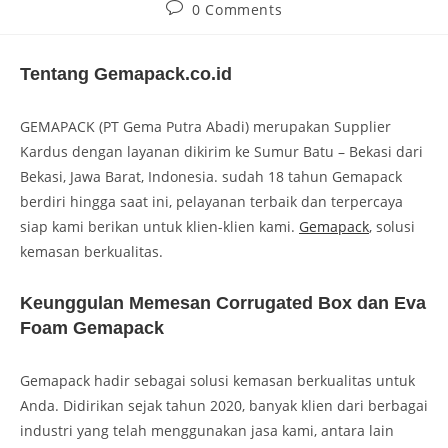
0 Comments
Tentang Gemapack.co.id
GEMAPACK (PT Gema Putra Abadi) merupakan Supplier
Kardus dengan layanan dikirim ke Sumur Batu – Bekasi dari
Bekasi, Jawa Barat, Indonesia. sudah 18 tahun Gemapack
berdiri hingga saat ini, pelayanan terbaik dan terpercaya
siap kami berikan untuk klien-klien kami.
Gemapack
, solusi
kemasan berkualitas.
Keunggulan Memesan Corrugated Box dan Eva
Foam Gemapack
Gemapack hadir sebagai solusi kemasan berkualitas untuk
Anda. Didirikan sejak tahun 2020, banyak klien dari berbagai
industri yang telah menggunakan jasa kami, antara lain