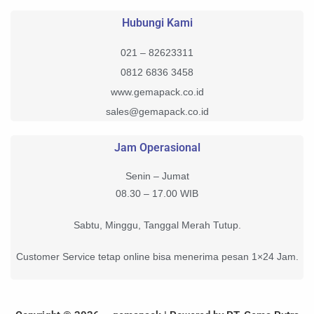
Hubungi Kami
021 – 82623311
0812 6836 3458
www.gemapack.co.id
sales@gemapack.co.id
Jam Operasional
Senin – Jumat
08.30 – 17.00 WIB
Sabtu, Minggu, Tanggal Merah Tutup.
Customer Service tetap online bisa menerima pesan 1×24 Jam.