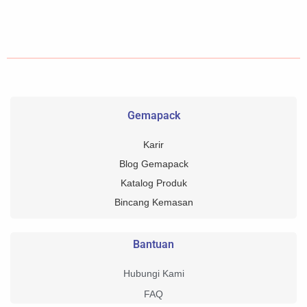
Gemapack
Karir
Blog Gemapack
Katalog Produk
Bincang Kemasan
Bantuan
Hubungi Kami
FAQ