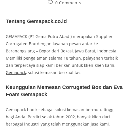
0 Comments
Tentang Gemapack.co.id
GEMAPACK (PT Gema Putra Abadi) merupakan Supplier
Corrugated Box dengan layanan pesan antar ke
Baranangsiang – Bogor dari Bekasi, Jawa Barat, Indonesia.
Memiliki pengalaman selama 18 tahun, pelayanan terbaik
dan terpercaya siap kami berikan untuk klien-klien kami.
Gemapack
, solusi kemasan berkualitas.
Keunggulan Memesan Corrugated Box dan Eva
Foam Gemapack
Gemapack hadir sebagai solusi kemasan bermutu tinggi
bagi Anda. Berdiri sejak tahun 2002, banyak klien dari
berbagai industri yang telah menggunakan jasa kami,