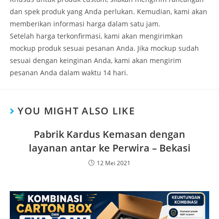
dan spek produk yang Anda perlukan. Kemudian, kami akan
memberikan informasi harga dalam satu jam.
Setelah harga terkonfirmasi, kami akan mengirimkan
mockup produk sesuai pesanan Anda. Jika mockup sudah
sesuai dengan keinginan Anda, kami akan mengirim
pesanan Anda dalam waktu 14 hari.
YOU MIGHT ALSO LIKE
Pabrik Kardus Kemasan dengan
layanan antar ke Perwira – Bekasi
12 Mei 2021