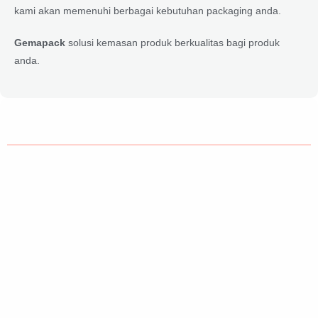
kami akan memenuhi berbagai kebutuhan packaging anda.
Gemapack
solusi kemasan produk berkualitas bagi produk
anda.