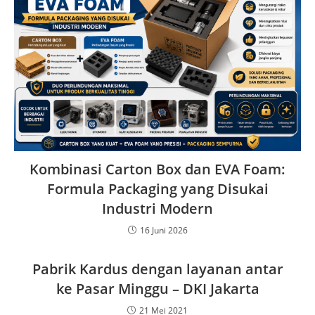
Kombinasi Carton Box dan EVA Foam:
Formula Packaging yang Disukai
Industri Modern
16 Juni 2026
Pabrik Kardus dengan layanan antar
ke Pasar Minggu – DKI Jakarta
21 Mei 2021