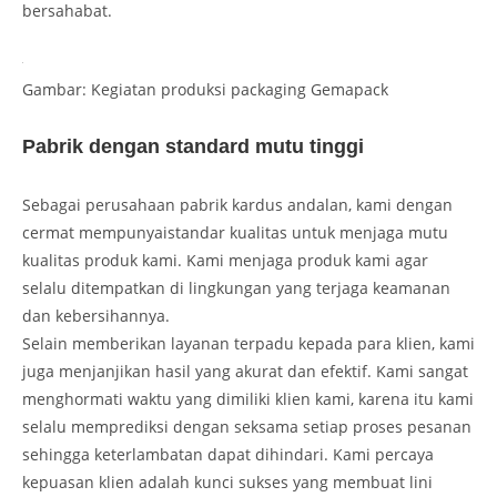
bersahabat.
Gambar: Kegiatan produksi packaging Gemapack
Pabrik dengan standard mutu tinggi
Sebagai perusahaan pabrik kardus andalan, kami dengan
cermat mempunyaistandar kualitas untuk menjaga mutu
kualitas produk kami. Kami menjaga produk kami agar
selalu ditempatkan di lingkungan yang terjaga keamanan
dan kebersihannya.
Selain memberikan layanan terpadu kepada para klien, kami
juga menjanjikan hasil yang akurat dan efektif. Kami sangat
menghormati waktu yang dimiliki klien kami, karena itu kami
selalu memprediksi dengan seksama setiap proses pesanan
sehingga keterlambatan dapat dihindari. Kami percaya
kepuasan klien adalah kunci sukses yang membuat lini