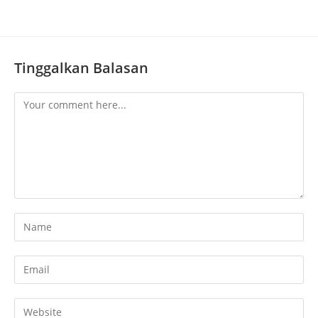
Tinggalkan Balasan