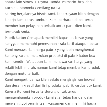
antara lain simPATI, Toyota, Honda, Palmarin, bcp, dan
Kurnia Ciptamoda Gemilang (KCG).
Seiring berjalannya bisnis kami, kepercayaan klien dengan
kinerja kami terus tumbuh. Kami berharap dapat terus
memberikan pelayanan terbaik untuk para klien kami,
termasuk Anda.
Pabrik karton Gemapack memiliki kapasitas besar yang
sanggup memenuhi pemesanan skala kecil ataupun besar.
Kami menawarkan harga pabrik yang lebih menghemat
kantong karena melakukan produksi di pabrik katon box
kami sendiri. Walaupun kami menawarkan harga yang
relatif lebih murah, namun kami tetap memberikan produk
dengan mutu terbaik.
Kami mengerti bahwa klien selalu menginginkan inovasi
dan desain kreatif dari lini produksi pabrik kardus box kami.
Karena itu kami terus terdorong untuk terus
mengembangkan produk kami agar tetap handal dalam
menyanggupi permintaan konsumen dan memiliki harga