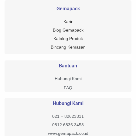
Gemapack
Karir
Blog Gemapack
Katalog Produk
Bincang Kemasan
Bantuan
Hubungi Kami
FAQ
Hubungi Kami
021 – 82623311
0812 6836 3458
www.gemapack.co.id