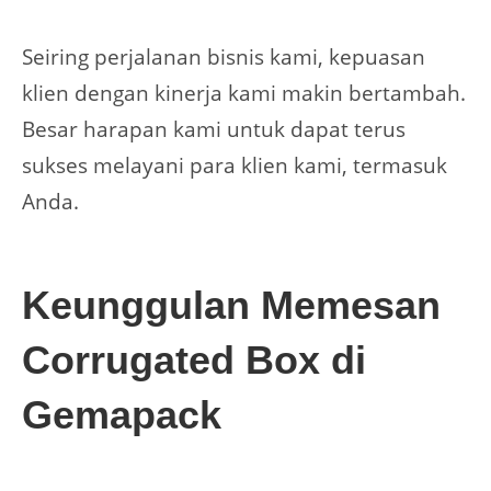
Seiring perjalanan bisnis kami, kepuasan
klien dengan kinerja kami makin bertambah.
Besar harapan kami untuk dapat terus
sukses melayani para klien kami, termasuk
Anda.
Keunggulan Memesan
Corrugated Box di
Gemapack