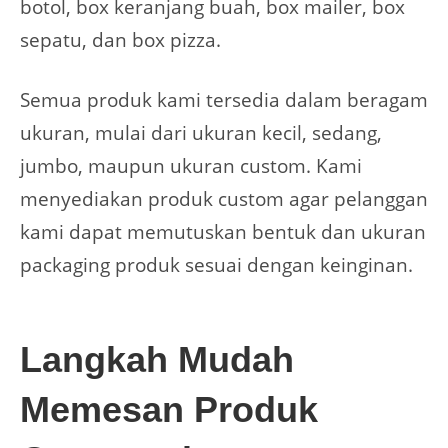
botol, box keranjang buah, box mailer, box
sepatu, dan box pizza.
Semua produk kami tersedia dalam beragam
ukuran, mulai dari ukuran kecil, sedang,
jumbo, maupun ukuran custom. Kami
menyediakan produk custom agar pelanggan
kami dapat memutuskan bentuk dan ukuran
packaging produk sesuai dengan keinginan.
Langkah Mudah
Memesan Produk