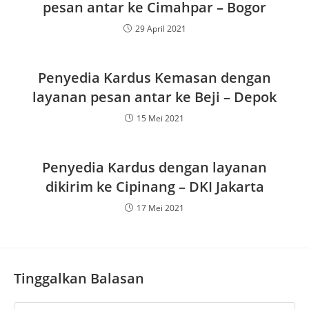
pesan antar ke Cimahpar – Bogor
29 April 2021
Penyedia Kardus Kemasan dengan
layanan pesan antar ke Beji – Depok
15 Mei 2021
Penyedia Kardus dengan layanan
dikirim ke Cipinang – DKI Jakarta
17 Mei 2021
Tinggalkan Balasan