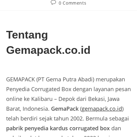
0 Comments
Tentang
Gemapack.co.id
GEMAPACK (PT Gema Putra Abadi) merupakan
Penyedia Corrugated Box dengan layanan pesan
online ke Kalibaru – Depok dari Bekasi, Jawa
Barat, Indonesia.
GemaPack
(
gemapack.co.id
)
telah berdiri sejak tahun 2002. Bermula sebagai
pabrik penyedia kardus corrugated box
dan