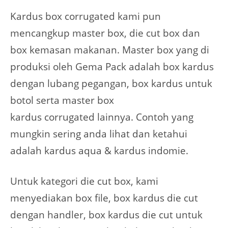
Kardus box corrugated kami pun
mencangkup master box, die cut box dan
box kemasan makanan. Master box yang di
produksi oleh Gema Pack adalah box kardus
dengan lubang pegangan, box kardus untuk
botol serta master box
kardus corrugated lainnya. Contoh yang
mungkin sering anda lihat dan ketahui
adalah kardus aqua & kardus indomie.
Untuk kategori die cut box, kami
menyediakan box file, box kardus die cut
dengan handler, box kardus die cut untuk