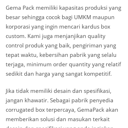
Gema Pack memiliki kapasitas produksi yang
besar sehingga cocok bagi UMKM maupun
korporasi yang ingin mencari kardus box
custom. Kami juga menjanjikan quality
control produk yang baik, pengiriman yang
tepat waktu, kebersihan pabrik yang selalu
terjaga, minimum order quantity yang relatif
sedikit dan harga yang sangat kompetitif.
Jika tidak memiliki desain dan spesifikasi,
jangan khawatir. Sebagai pabrik penyedia
corrugated box terpercaya, GemaPack akan
memberikan solusi dan masukan terkait