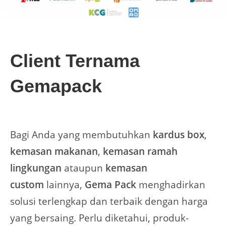
Client Ternama
Gemapack
Bagi Anda yang membutuhkan
kardus box
,
kemasan makanan
,
kemasan ramah
lingkungan
ataupun
kemasan
custom
lainnya,
Gema Pack
menghadirkan
solusi terlengkap dan terbaik dengan harga
yang bersaing. Perlu diketahui, produk-