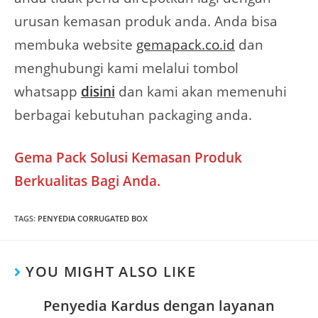
urusan kemasan produk anda. Anda bisa
membuka website
gemapack.co.id
dan
menghubungi kami melalui tombol
whatsapp
disini
dan kami akan memenuhi
berbagai kebutuhan packaging anda.
Gema Pack Solusi Kemasan Produk
Berkualitas Bagi Anda.
TAGS
:
PENYEDIA CORRUGATED BOX
YOU MIGHT ALSO LIKE
Penyedia Kardus dengan layanan