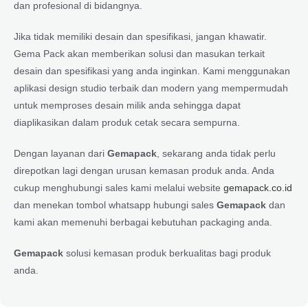
dan profesional di bidangnya.
Jika tidak memiliki desain dan spesifikasi, jangan khawatir.
Gema Pack akan memberikan solusi dan masukan terkait
desain dan spesifikasi yang anda inginkan. Kami menggunakan
aplikasi design studio terbaik dan modern yang mempermudah
untuk memproses desain milik anda sehingga dapat
diaplikasikan dalam produk cetak secara sempurna.
Dengan layanan dari
Gemapack
, sekarang anda tidak perlu
direpotkan lagi dengan urusan kemasan produk anda. Anda
cukup menghubungi sales kami melalui website
gemapack.co.id
dan menekan tombol whatsapp hubungi sales
Gemapack
dan
kami akan memenuhi berbagai kebutuhan packaging anda.
Gemapack
solusi kemasan produk berkualitas bagi produk
anda.