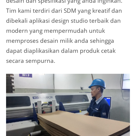
desain dan spesifikasi yang anda inginkan.
Tim kami terdiri dari SDM yang kreatif dan
dibekali aplikasi design studio terbaik dan
modern yang mempermudah untuk
memproses desain milik anda sehingga
dapat diaplikasikan dalam produk cetak
secara sempurna.