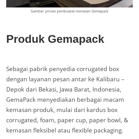
Gambar: proses pembuatan kemasan Gemapack
Produk Gemapack
Sebagai pabrik penyedia corrugated box
dengan layanan pesan antar ke Kalibaru –
Depok dari Bekasi, Jawa Barat, Indonesia,
GemaPack menyediakan berbagai macam
kemasan produk, mulai dari kardus box
corrugated, foam, paper cup, paper bowl, &
kemasan fleksibel atau flexible packaging.