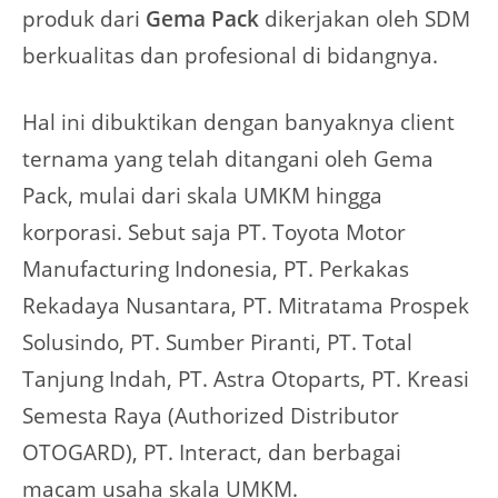
produk dari
Gema Pack
dikerjakan oleh SDM
berkualitas dan profesional di bidangnya.
Hal ini dibuktikan dengan banyaknya client
ternama yang telah ditangani oleh Gema
Pack, mulai dari skala UMKM hingga
korporasi. Sebut saja PT. Toyota Motor
Manufacturing Indonesia, PT. Perkakas
Rekadaya Nusantara, PT. Mitratama Prospek
Solusindo, PT. Sumber Piranti, PT. Total
Tanjung Indah, PT. Astra Otoparts, PT. Kreasi
Semesta Raya (Authorized Distributor
OTOGARD), PT. Interact, dan berbagai
macam usaha skala UMKM.