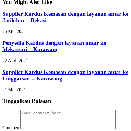
You Might Also Like
Supplier Kardus Kemasan dengan layanan antar ke
Jatiluhur – Bekasi
25 Mei 2021
Penyedia Kardus dengan layanan antar ke
Mekarsari – Karawang
22 April 2021
Supplier Kardus Kemasan dengan layanan antar ke
Linggarsari – Karawang
21 Mei 2021
Tinggalkan Balasan
Comment