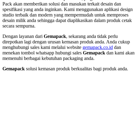
Pack akan memberikan solusi dan masukan terkait desain dan
spesifikasi yang anda inginkan. Kami menggunakan aplikasi design
studio terbaik dan modern yang mempermudah untuk memproses
desain milik anda sehingga dapat diaplikasikan dalam produk cetak
secara sempurna.
Dengan layanan dari
Gemapack
, sekarang anda tidak perlu
direpotkan lagi dengan urusan kemasan produk anda. Anda cukup
menghubungi sales kami melalui website
gemapack.co.id
dan
menekan tombol whatsapp hubungi sales
Gemapack
dan kami akan
memenuhi berbagai kebutuhan packaging anda.
Gemapack
solusi kemasan produk berkualitas bagi produk anda.