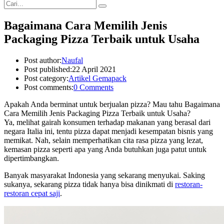
Bagaimana Cara Memilih Jenis
Packaging Pizza Terbaik untuk Usaha
Post author:
Naufal
Post published:
22 April 2021
Post category:
Artikel Gemapack
Post comments:
0 Comments
Apakah Anda berminat untuk berjualan pizza? Mau tahu Bagaimana
Cara Memilih Jenis Packaging Pizza Terbaik untuk Usaha?
Ya, melihat gairah konsumen terhadap makanan yang berasal dari
negara Italia ini, tentu pizza dapat menjadi kesempatan bisnis yang
memikat. Nah, selain memperhatikan cita rasa pizza yang lezat,
kemasan pizza seperti apa yang Anda butuhkan juga patut untuk
dipertimbangkan.
Banyak masyarakat Indonesia yang sekarang menyukai. Saking
sukanya, sekarang pizza tidak hanya bisa dinikmati di
restoran-
restoran cepat saji
.