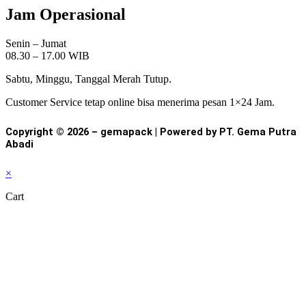
Jam Operasional
Senin – Jumat
08.30 – 17.00 WIB
Sabtu, Minggu, Tanggal Merah Tutup.
Customer Service tetap online bisa menerima pesan 1×24 Jam.
Copyright © 2026 – gemapack | Powered by PT. Gema Putra
Abadi
×
Cart