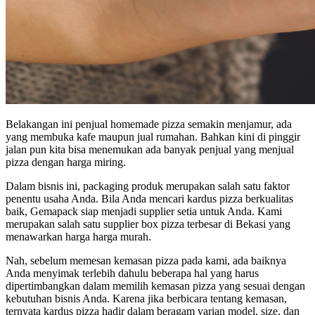
Belakangan ini penjual homemade pizza semakin menjamur, ada
yang membuka kafe maupun jual rumahan. Bahkan kini di pinggir
jalan pun kita bisa menemukan ada banyak penjual yang menjual
pizza dengan harga miring.
Dalam bisnis ini, packaging produk merupakan salah satu faktor
penentu usaha Anda. Bila Anda mencari kardus pizza berkualitas
baik, Gemapack siap menjadi supplier setia untuk Anda. Kami
merupakan salah satu supplier box pizza terbesar di Bekasi yang
menawarkan harga harga murah.
Nah, sebelum memesan kemasan pizza pada kami, ada baiknya
Anda menyimak terlebih dahulu beberapa hal yang harus
dipertimbangkan dalam memilih kemasan pizza yang sesuai dengan
kebutuhan bisnis Anda. Karena jika berbicara tentang kemasan,
ternyata kardus pizza hadir dalam beragam varian model, size, dan