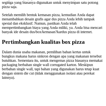
segitiga yang biasanya digunakan untuk menyimpan satu potong
pizza saja.
Setelah memilih bentuk kemasan pizza, kemudian Anda dapat
menambahkan desain grafis agar dus pizza Anda lebih tampak
spesial dan eksklusif. Namun, pastikan Anda telah
mempertimbangkan biaya yang Anda miliki, ya. Anda bisa mencari
banyak ide desain dus/box/kemasan?kardus pizza di internet.
Pertimbangkan kualitas box pizza
Dalam dunia usaha makanan, pemilihan bahan kertas untuk
bungkus makana harus sinkron dengan apa yang makanan tersebut
butuhkan. Sementara itu, untuk mengemas pizza biasanya memakai
packaging berbahan single wall corrugated karton. Meskipun
berbahan single wall, tapi bahan yang digunakan harus tetap kuat
dengan sistem die cut (tidak menggunakan isolasi atau perekat
lainnya).