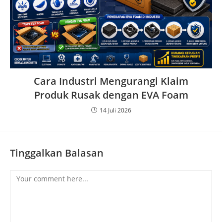
Cara Industri Mengurangi Klaim
Produk Rusak dengan EVA Foam
14 Juli 2026
Tinggalkan Balasan