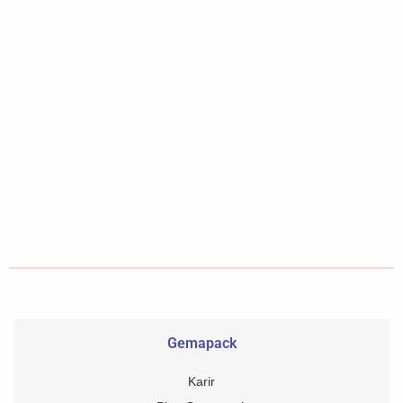
Gemapack
Karir