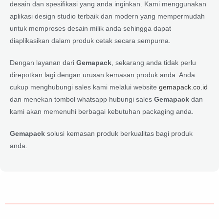
desain dan spesifikasi yang anda inginkan. Kami menggunakan
aplikasi design studio terbaik dan modern yang mempermudah
untuk memproses desain milik anda sehingga dapat
diaplikasikan dalam produk cetak secara sempurna.
Dengan layanan dari
Gemapack
, sekarang anda tidak perlu
direpotkan lagi dengan urusan kemasan produk anda. Anda
cukup menghubungi sales kami melalui website
gemapack.co.id
dan menekan tombol whatsapp hubungi sales
Gemapack
dan
kami akan memenuhi berbagai kebutuhan packaging anda.
Gemapack
solusi kemasan produk berkualitas bagi produk
anda.