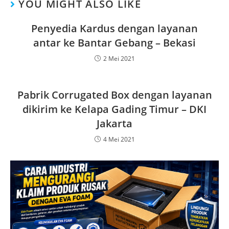
YOU MIGHT ALSO LIKE
Penyedia Kardus dengan layanan
antar ke Bantar Gebang – Bekasi
2 Mei 2021
Pabrik Corrugated Box dengan layanan
dikirim ke Kelapa Gading Timur – DKI
Jakarta
4 Mei 2021