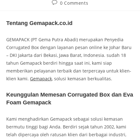
0 Comments
Tentang Gemapack.co.id
GEMAPACK (PT Gema Putra Abadi) merupakan Penyedia
Corrugated Box dengan layanan pesan online ke Johar Baru
– DKI Jakarta dari Bekasi, Jawa Barat, Indonesia. sudah 18
tahun Gemapack berdiri hingga saat ini, kami siap
memberikan pelayanan terbaik dan terpercaya untuk klien-
klien kami.
Gemapack
, solusi kemasan berkualitas.
Keunggulan Memesan Corrugated Box dan Eva
Foam Gemapack
Kami menghadirkan Gemapack sebagai solusi kemasan
bermutu tinggi bagi Anda. Berdiri sejak tahun 2002, kami
telah dipercaya oleh ratusan klien dari berbagai industri,