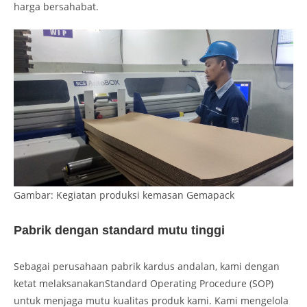
harga bersahabat.
Gambar: Kegiatan produksi kemasan Gemapack
Pabrik dengan standard mutu tinggi
Sebagai perusahaan pabrik kardus andalan, kami dengan
ketat melaksanakanStandard Operating Procedure (SOP)
untuk menjaga mutu kualitas produk kami. Kami mengelola