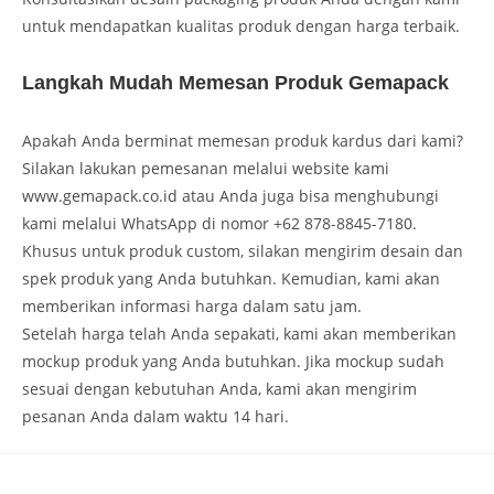
untuk mendapatkan kualitas produk dengan harga terbaik.
Langkah Mudah Memesan Produk Gemapack
Apakah Anda berminat memesan produk kardus dari kami?
Silakan lakukan pemesanan melalui website kami
www.gemapack.co.id atau Anda juga bisa menghubungi
kami melalui WhatsApp di nomor +62 878-8845-7180.
Khusus untuk produk custom, silakan mengirim desain dan
spek produk yang Anda butuhkan. Kemudian, kami akan
memberikan informasi harga dalam satu jam.
Setelah harga telah Anda sepakati, kami akan memberikan
mockup produk yang Anda butuhkan. Jika mockup sudah
sesuai dengan kebutuhan Anda, kami akan mengirim
pesanan Anda dalam waktu 14 hari.