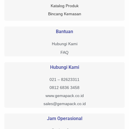
Katalog Produk
Bincang Kemasan
Bantuan
Hubungi Kami
FAQ
Hubungi Kami
021 – 82623311
0812 6836 3458
www.gemapack.co.id
sales@gemapack.co.id
Jam Operasional