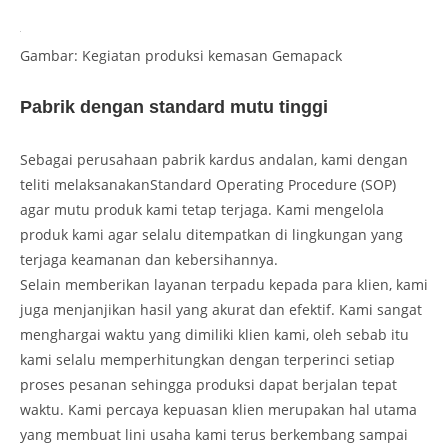
Gambar: Kegiatan produksi kemasan Gemapack
Pabrik dengan standard mutu tinggi
Sebagai perusahaan pabrik kardus andalan, kami dengan
teliti melaksanakanStandard Operating Procedure (SOP)
agar mutu produk kami tetap terjaga. Kami mengelola
produk kami agar selalu ditempatkan di lingkungan yang
terjaga keamanan dan kebersihannya.
Selain memberikan layanan terpadu kepada para klien, kami
juga menjanjikan hasil yang akurat dan efektif. Kami sangat
menghargai waktu yang dimiliki klien kami, oleh sebab itu
kami selalu memperhitungkan dengan terperinci setiap
proses pesanan sehingga produksi dapat berjalan tepat
waktu. Kami percaya kepuasan klien merupakan hal utama
yang membuat lini usaha kami terus berkembang sampai