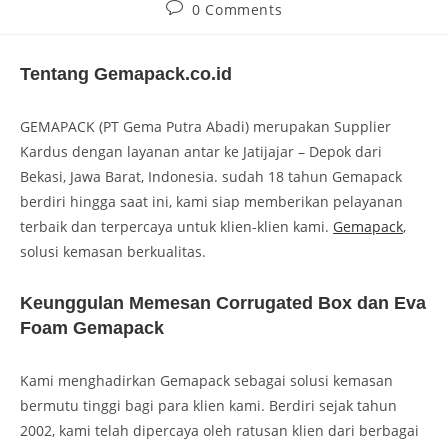
0 Comments
Tentang Gemapack.co.id
GEMAPACK (PT Gema Putra Abadi) merupakan Supplier
Kardus dengan layanan antar ke Jatijajar – Depok dari
Bekasi, Jawa Barat, Indonesia. sudah 18 tahun Gemapack
berdiri hingga saat ini, kami siap memberikan pelayanan
terbaik dan terpercaya untuk klien-klien kami.
Gemapack
,
solusi kemasan berkualitas.
Keunggulan Memesan Corrugated Box dan Eva
Foam Gemapack
Kami menghadirkan Gemapack sebagai solusi kemasan
bermutu tinggi bagi para klien kami. Berdiri sejak tahun
2002, kami telah dipercaya oleh ratusan klien dari berbagai