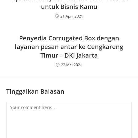
untuk Bisnis Kamu
21 April 2021
Penyedia Corrugated Box dengan
layanan pesan antar ke Cengkareng
Timur – DKI Jakarta
23 Mei 2021
Tinggalkan Balasan