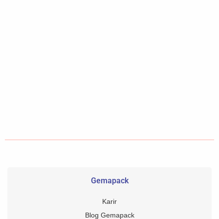
Gemapack
Karir
Blog Gemapack