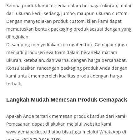
Semua produk kami tersedia dalam berbagai ukuran, mulai
dari ukuran kecil, sedang, jumbo, maupun ukuran custom.
Dengan menyediakan produk custom, klien kami dapat
memutuskan bentuk packaging produk sesuai dengan yang
diinginkan.
Di samping menyediakan corrugated box, Gemapack juga
menjadi produsen eva foam dalam beraneka macam
ukuran, ketebalan, dan warna, dengan harga bersahabat.
Konsultasikan rancangan packaging produk Anda dengan
kami untuk memperoleh kualitas produk dengan harga
terbaik.
Langkah Mudah Memesan Produk Gemapack
Apakah Anda tertarik memesan produk kardus dari kami?
Pemesanan dapat dilakukan melalui website kami
www.gemapack.co.id atau bisa juga melalui WhatsApp di
nomor +62 878-8845-7180.