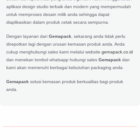
aplikasi design studio terbaik dan modern yang mempermudah
untuk memproses desain milik anda sehingga dapat
diaplikasikan dalam produk cetak secara sempurna.
Dengan layanan dari
Gemapack
, sekarang anda tidak perlu
direpotkan lagi dengan urusan kemasan produk anda. Anda
cukup menghubungi sales kami melalui website
gemapack.co.id
dan menekan tombol whatsapp hubungi sales
Gemapack
dan
kami akan memenuhi berbagai kebutuhan packaging anda.
Gemapack
solusi kemasan produk berkualitas bagi produk
anda.