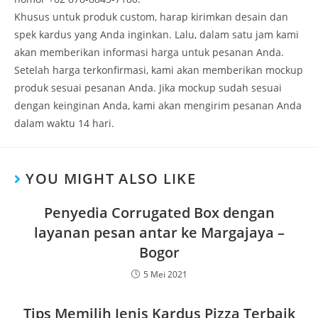
Khusus untuk produk custom, harap kirimkan desain dan
spek kardus yang Anda inginkan. Lalu, dalam satu jam kami
akan memberikan informasi harga untuk pesanan Anda.
Setelah harga terkonfirmasi, kami akan memberikan mockup
produk sesuai pesanan Anda. Jika mockup sudah sesuai
dengan keinginan Anda, kami akan mengirim pesanan Anda
dalam waktu 14 hari.
YOU MIGHT ALSO LIKE
Penyedia Corrugated Box dengan
layanan pesan antar ke Margajaya –
Bogor
5 Mei 2021
Tips Memilih Jenis Kardus Pizza Terbaik