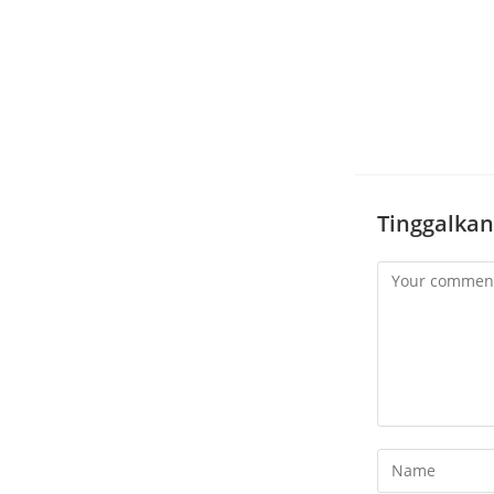
Tinggalkan