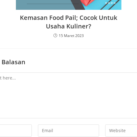
Kemasan Food Pail; Cocok Untuk
Usaha Kuliner?
15 Maret 2023
 Balasan