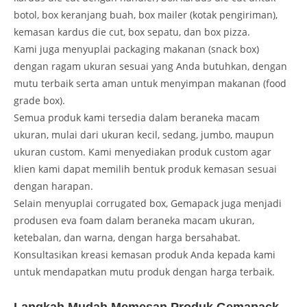
botol, box keranjang buah, box mailer (kotak pengiriman),
kemasan kardus die cut, box sepatu, dan box pizza.
Kami juga menyuplai packaging makanan (snack box)
dengan ragam ukuran sesuai yang Anda butuhkan, dengan
mutu terbaik serta aman untuk menyimpan makanan (food
grade box).
Semua produk kami tersedia dalam beraneka macam
ukuran, mulai dari ukuran kecil, sedang, jumbo, maupun
ukuran custom. Kami menyediakan produk custom agar
klien kami dapat memilih bentuk produk kemasan sesuai
dengan harapan.
Selain menyuplai corrugated box, Gemapack juga menjadi
produsen eva foam dalam beraneka macam ukuran,
ketebalan, dan warna, dengan harga bersahabat.
Konsultasikan kreasi kemasan produk Anda kepada kami
untuk mendapatkan mutu produk dengan harga terbaik.