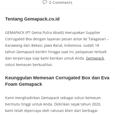
0 Comments
Tentang Gemapack.co.id
GEMAPACK (PT Gema Putra Abadi) merupakan Supplier
Corrugated Box dengan layanan pesan antar ke Talagasari –
Karawang dari Bekasi, Jawa Barat, Indonesia. sudah 18
tahun Gemapack berdiri hingga saat ini, pelayanan terbaik
dan terpercaya siap kami berikan untuk Anda.
Gemapack
,
solusi kemasan berkualitas.
Keunggulan Memesan Corrugated Box dan Eva
Foam Gemapack
Kami menghadirkan Gemapack sebagai solusi kemasan
bermutu tinggi untuk Anda. Didirikan sejak tahun 2020,
kami telah dipercaya oleh ratusan klien dari berbagai