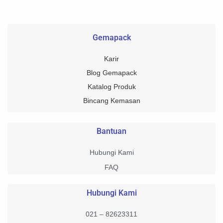
Gemapack
Karir
Blog Gemapack
Katalog Produk
Bincang Kemasan
Bantuan
Hubungi Kami
FAQ
Hubungi Kami
021 – 82623311