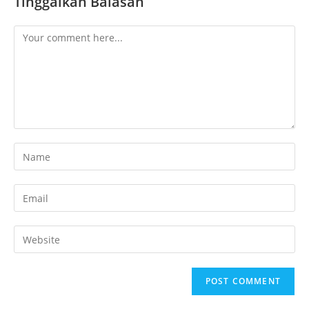
Tinggalkan Balasan