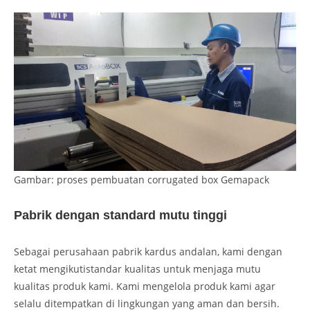
Gambar: proses pembuatan corrugated box Gemapack
Pabrik dengan standard mutu tinggi
Sebagai perusahaan pabrik kardus andalan, kami dengan
ketat mengikutistandar kualitas untuk menjaga mutu
kualitas produk kami. Kami mengelola produk kami agar
selalu ditempatkan di lingkungan yang aman dan bersih.