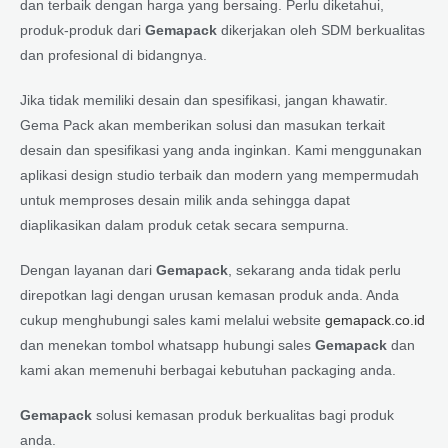
dan terbaik dengan harga yang bersaing. Perlu diketahui,
produk-produk dari
Gemapack
dikerjakan oleh SDM berkualitas
dan profesional di bidangnya.
Jika tidak memiliki desain dan spesifikasi, jangan khawatir.
Gema Pack akan memberikan solusi dan masukan terkait
desain dan spesifikasi yang anda inginkan. Kami menggunakan
aplikasi design studio terbaik dan modern yang mempermudah
untuk memproses desain milik anda sehingga dapat
diaplikasikan dalam produk cetak secara sempurna.
Dengan layanan dari
Gemapack
, sekarang anda tidak perlu
direpotkan lagi dengan urusan kemasan produk anda. Anda
cukup menghubungi sales kami melalui website
gemapack.co.id
dan menekan tombol whatsapp hubungi sales
Gemapack
dan
kami akan memenuhi berbagai kebutuhan packaging anda.
Gemapack
solusi kemasan produk berkualitas bagi produk
anda.