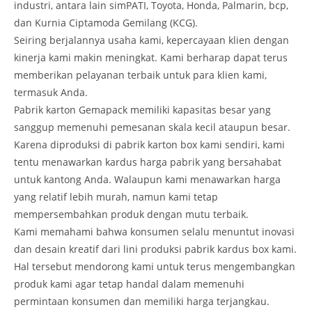
industri, antara lain simPATI, Toyota, Honda, Palmarin, bcp,
dan Kurnia Ciptamoda Gemilang (KCG).
Seiring berjalannya usaha kami, kepercayaan klien dengan
kinerja kami makin meningkat. Kami berharap dapat terus
memberikan pelayanan terbaik untuk para klien kami,
termasuk Anda.
Pabrik karton Gemapack memiliki kapasitas besar yang
sanggup memenuhi pemesanan skala kecil ataupun besar.
Karena diproduksi di pabrik karton box kami sendiri, kami
tentu menawarkan kardus harga pabrik yang bersahabat
untuk kantong Anda. Walaupun kami menawarkan harga
yang relatif lebih murah, namun kami tetap
mempersembahkan produk dengan mutu terbaik.
Kami memahami bahwa konsumen selalu menuntut inovasi
dan desain kreatif dari lini produksi pabrik kardus box kami.
Hal tersebut mendorong kami untuk terus mengembangkan
produk kami agar tetap handal dalam memenuhi
permintaan konsumen dan memiliki harga terjangkau.