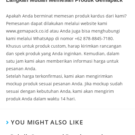
Langkah Mudah Memesan Produk Gemapack
Apakah Anda berminat memesan produk kardus dari kami?
Pemesanan dapat dilakukan melalui website kami
www.gemapack.co.id atau Anda juga bisa menghubungi
kami melalui WhatsApp di nomor +62 878-8845-7180.
Khusus untuk produk custom, harap kirimkan rancangan
dan spek produk yang Anda inginkan. Kemudian, dalam
satu jam kami akan memberikan informasi harga untuk
pesanan Anda.
Setelah harga terkonfirmasi, kami akan mengirimkan
mockup produk sesuai pesanan Anda. Jika mockup sudah
sesuai dengan kebutuhan Anda, kami akan mengirim
produk Anda dalam waktu 14 hari.
YOU MIGHT ALSO LIKE