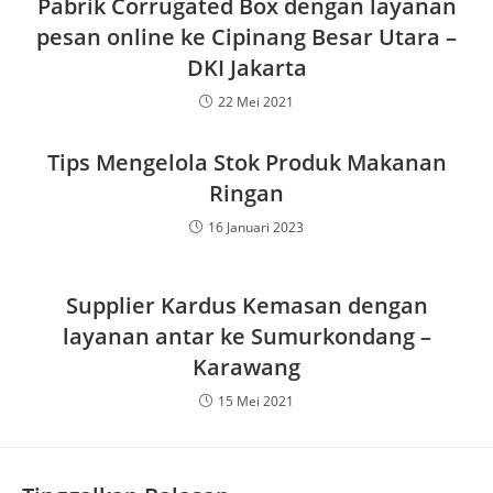
Pabrik Corrugated Box dengan layanan
pesan online ke Cipinang Besar Utara –
DKI Jakarta
22 Mei 2021
Tips Mengelola Stok Produk Makanan
Ringan
16 Januari 2023
Supplier Kardus Kemasan dengan
layanan antar ke Sumurkondang –
Karawang
15 Mei 2021