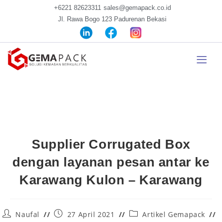
+6221 82623311
sales@gemapack.co.id
Jl. Rawa Bogo 123 Padurenan Bekasi
Supplier Corrugated Box
dengan layanan pesan antar ke
Karawang Kulon – Karawang
Naufal
27 April 2021
Artikel Gemapack