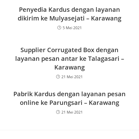
Penyedia Kardus dengan layanan
dikirim ke Mulyasejati – Karawang
5 Mei 2021
Supplier Corrugated Box dengan
layanan pesan antar ke Talagasari –
Karawang
21 Mei 2021
Pabrik Kardus dengan layanan pesan
online ke Parungsari – Karawang
21 Mei 2021