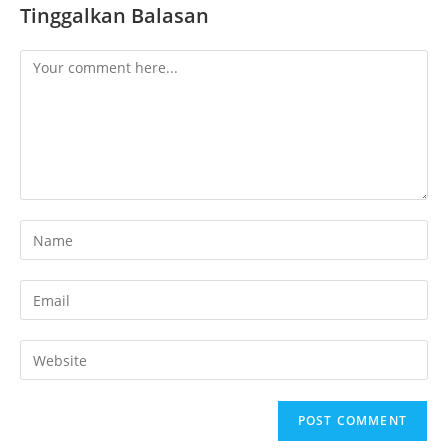
Tinggalkan Balasan