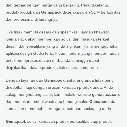
dan terbaik dengan harga yang bersaing. Perlu diketahui,
produk-produk dari
Gemapack
dikerjakan oleh SDM berkualitas
dan profesional di bidangnya.
Jika tidak memiliki desain dan spesifikasi, jangan khawatir.
Gema Pack akan memberikan solusi dan masukan terkait
desain dan spesifikasi yang anda inginkan. Kami menggunakan
aplikasi design studio terbaik dan modern yang mempermudah
untuk memproses desain milik anda sehingga dapat
diaplikasikan dalam produk cetak secara sempurna.
Dengan layanan dari
Gemapack
, sekarang anda tidak perlu
direpotkan lagi dengan urusan kemasan produk anda. Anda
cukup menghubungi sales kami melalui website
gemapack.co.id
dan menekan tombol whatsapp hubungi sales
Gemapack
dan
kami akan memenuhi berbagai kebutuhan packaging anda.
Gemapack
solusi kemasan produk berkualitas bagi produk