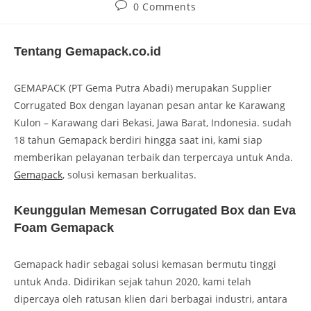
0 Comments
Tentang Gemapack.co.id
GEMAPACK (PT Gema Putra Abadi) merupakan Supplier
Corrugated Box dengan layanan pesan antar ke Karawang
Kulon – Karawang dari Bekasi, Jawa Barat, Indonesia. sudah
18 tahun Gemapack berdiri hingga saat ini, kami siap
memberikan pelayanan terbaik dan terpercaya untuk Anda.
Gemapack
, solusi kemasan berkualitas.
Keunggulan Memesan Corrugated Box dan Eva
Foam Gemapack
Gemapack hadir sebagai solusi kemasan bermutu tinggi
untuk Anda. Didirikan sejak tahun 2020, kami telah
dipercaya oleh ratusan klien dari berbagai industri, antara