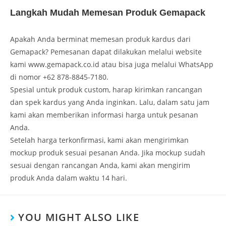
Langkah Mudah Memesan Produk Gemapack
Apakah Anda berminat memesan produk kardus dari
Gemapack? Pemesanan dapat dilakukan melalui website
kami www.gemapack.co.id atau bisa juga melalui WhatsApp
di nomor +62 878-8845-7180.
Spesial untuk produk custom, harap kirimkan rancangan
dan spek kardus yang Anda inginkan. Lalu, dalam satu jam
kami akan memberikan informasi harga untuk pesanan
Anda.
Setelah harga terkonfirmasi, kami akan mengirimkan
mockup produk sesuai pesanan Anda. Jika mockup sudah
sesuai dengan rancangan Anda, kami akan mengirim
produk Anda dalam waktu 14 hari.
YOU MIGHT ALSO LIKE