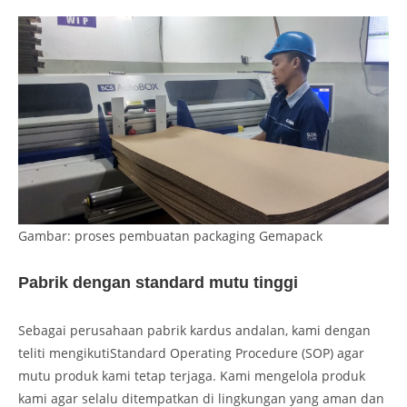
Gambar: proses pembuatan packaging Gemapack
Pabrik dengan standard mutu tinggi
Sebagai perusahaan pabrik kardus andalan, kami dengan
teliti mengikutiStandard Operating Procedure (SOP) agar
mutu produk kami tetap terjaga. Kami mengelola produk
kami agar selalu ditempatkan di lingkungan yang aman dan