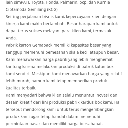
lain simPATI, Toyota, Honda, Palmarin, bcp, dan Kurnia
Ciptamoda Gemilang (KCG).
Seiring perjalanan bisnis kami, kepercayaan klien dengan
kinerja kami makin bertambah. Besar harapan kami untuk
dapat terus sukses melayani para klien kami, termasuk
Anda.
Pabrik karton Gemapack memiliki kapasitas besar yang
sanggup memenuhi pemesanan skala kecil ataupun besar.
Kami menawarkan harga pabrik yang lebih menghemat
kantong karena melakukan produksi di pabrik katon box
kami sendiri. Meskipun kami menawarkan harga yang relatif
lebih murah, namun kami tetap memberikan produk
kualitas terbaik.
Kami menyadari bahwa klien selalu menuntut inovasi dan
desain kreatif dari lini produksi pabrik kardus box kami. Hal
tersebut mendorong kami untuk terus mengembangkan
produk kami agar tetap handal dalam memenuhi
permintaan pasar dan memiliki harga bersahabat.