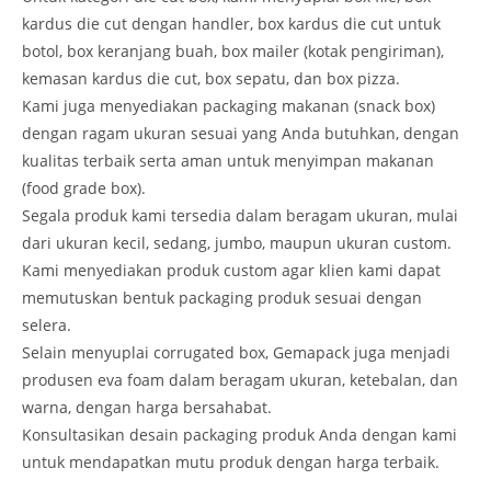
kardus die cut dengan handler, box kardus die cut untuk
botol, box keranjang buah, box mailer (kotak pengiriman),
kemasan kardus die cut, box sepatu, dan box pizza.
Kami juga menyediakan packaging makanan (snack box)
dengan ragam ukuran sesuai yang Anda butuhkan, dengan
kualitas terbaik serta aman untuk menyimpan makanan
(food grade box).
Segala produk kami tersedia dalam beragam ukuran, mulai
dari ukuran kecil, sedang, jumbo, maupun ukuran custom.
Kami menyediakan produk custom agar klien kami dapat
memutuskan bentuk packaging produk sesuai dengan
selera.
Selain menyuplai corrugated box, Gemapack juga menjadi
produsen eva foam dalam beragam ukuran, ketebalan, dan
warna, dengan harga bersahabat.
Konsultasikan desain packaging produk Anda dengan kami
untuk mendapatkan mutu produk dengan harga terbaik.