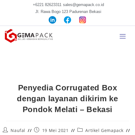
+6221 82623311
sales@gemapack.co.id
Jl. Rawa Bogo 123 Padurenan Bekasi
Penyedia Corrugated Box
dengan layanan dikirim ke
Pondok Melati – Bekasi
Naufal
19 Mei 2021
Artikel Gemapack