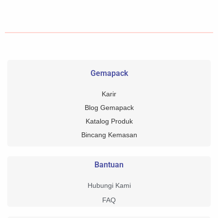
Gemapack
Karir
Blog Gemapack
Katalog Produk
Bincang Kemasan
Bantuan
Hubungi Kami
FAQ