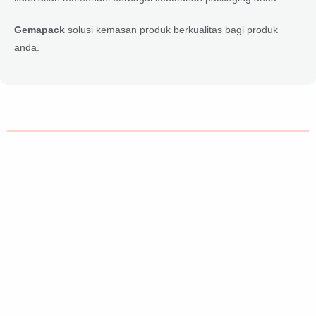
Gemapack
solusi kemasan produk berkualitas bagi produk
anda.