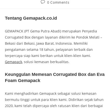
0 Comments
Tentang Gemapack.co.id
GEMAPACK (PT Gema Putra Abadi) merupakan Penyedia
Corrugated Box dengan layanan dikirim ke Pondok Melati –
Bekasi dari Bekasi, Jawa Barat, Indonesia. Memiliki
pengalaman selama 18 tahun, pelayanan terbaik dan
terpercaya siap kami berikan untuk klien-klien kami.
Gemapack
, solusi kemasan berkualitas.
Keunggulan Memesan Corrugated Box dan Eva
Foam Gemapack
Kami menghadirkan Gemapack sebagai solusi kemasan
bermutu tinggi untuk para klien kami. Didirikan sejak tahun
2020, kami telah dipercaya oleh ratusan klien dari berbagai