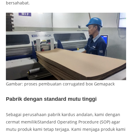
bersahabat.
Gambar: proses pembuatan corrugated box Gemapack
Pabrik dengan standard mutu tinggi
Sebagai perusahaan pabrik kardus andalan, kami dengan
cermat memilikiStandard Operating Procedure (SOP) agar
mutu produk kami tetap terjaga. Kami menjaga produk kami