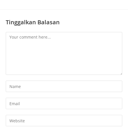
Tinggalkan Balasan