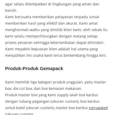
agar selalu ditempatkan di lingkungan yang aman dan
bersih.
Kami berusaha memberikan pelayanan terpadu untuk
memberikan hasil yang efektif dan akurat. Kami amat
menghormati waktu yang dimiliki klien kami, oleh sebab itu
kami selalu memperhitungkan dengan matang setiap
proses pesanan sehingga keterlambatan dapat dihindari.
Kami meyakini kepuasan klien adalah hal utama yang
menjadikan lini usaha kami terus berkembang hingga kini.
Produk-Produk Gemapack
Kami memiliki tiga kategori produk unggulan, yaitu master
box, die cut box, dan box kemasan makanan.
Produk master box yang kami supply ialah box kardus
dengan lubang pegangan (ukuran custom), box kardus
untuk botol (ukuran custom), master box kardus
corrugated
(ukuran custom).