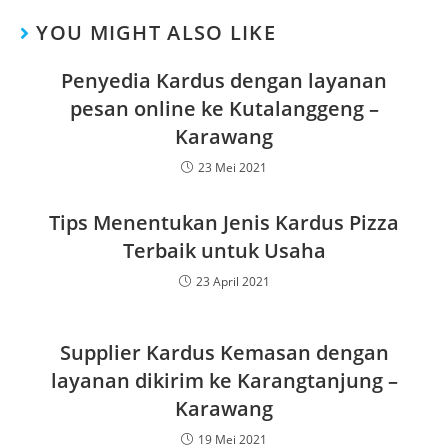
YOU MIGHT ALSO LIKE
Penyedia Kardus dengan layanan
pesan online ke Kutalanggeng –
Karawang
23 Mei 2021
Tips Menentukan Jenis Kardus Pizza
Terbaik untuk Usaha
23 April 2021
Supplier Kardus Kemasan dengan
layanan dikirim ke Karangtanjung –
Karawang
19 Mei 2021