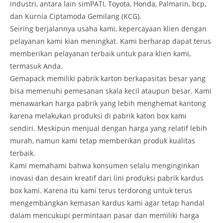
industri, antara lain simPATI, Toyota, Honda, Palmarin, bcp,
dan Kurnia Ciptamoda Gemilang (KCG).
Seiring berjalannya usaha kami, kepercayaan klien dengan
pelayanan kami kian meningkat. Kami berharap dapat terus
memberikan pelayanan terbaik untuk para klien kami,
termasuk Anda.
Gemapack memiliki pabrik karton berkapasitas besar yang
bisa memenuhi pemesanan skala kecil ataupun besar. Kami
menawarkan harga pabrik yang lebih menghemat kantong
karena melakukan produksi di pabrik katon box kami
sendiri. Meskipun menjual dengan harga yang relatif lebih
murah, namun kami tetap memberikan produk kualitas
terbaik.
Kami memahami bahwa konsumen selalu menginginkan
inovasi dan desain kreatif dari lini produksi pabrik kardus
box kami. Karena itu kami terus terdorong untuk terus
mengembangkan kemasan kardus kami agar tetap handal
dalam mencukupi permintaan pasar dan memiliki harga