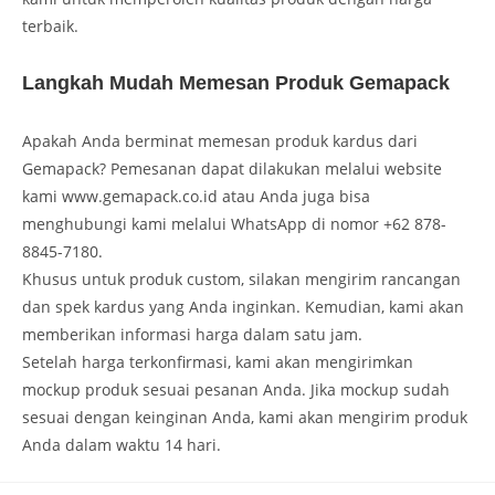
terbaik.
Langkah Mudah Memesan Produk Gemapack
Apakah Anda berminat memesan produk kardus dari
Gemapack? Pemesanan dapat dilakukan melalui website
kami www.gemapack.co.id atau Anda juga bisa
menghubungi kami melalui WhatsApp di nomor +62 878-
8845-7180.
Khusus untuk produk custom, silakan mengirim rancangan
dan spek kardus yang Anda inginkan. Kemudian, kami akan
memberikan informasi harga dalam satu jam.
Setelah harga terkonfirmasi, kami akan mengirimkan
mockup produk sesuai pesanan Anda. Jika mockup sudah
sesuai dengan keinginan Anda, kami akan mengirim produk
Anda dalam waktu 14 hari.