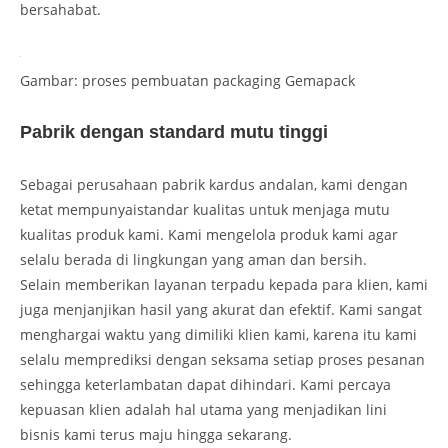
bersahabat.
Gambar: proses pembuatan packaging Gemapack
Pabrik dengan standard mutu tinggi
Sebagai perusahaan pabrik kardus andalan, kami dengan
ketat mempunyaistandar kualitas untuk menjaga mutu
kualitas produk kami. Kami mengelola produk kami agar
selalu berada di lingkungan yang aman dan bersih.
Selain memberikan layanan terpadu kepada para klien, kami
juga menjanjikan hasil yang akurat dan efektif. Kami sangat
menghargai waktu yang dimiliki klien kami, karena itu kami
selalu memprediksi dengan seksama setiap proses pesanan
sehingga keterlambatan dapat dihindari. Kami percaya
kepuasan klien adalah hal utama yang menjadikan lini
bisnis kami terus maju hingga sekarang.