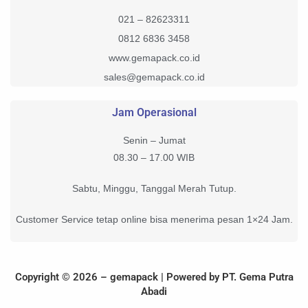
021 – 82623311
0812 6836 3458
www.gemapack.co.id
sales@gemapack.co.id
Jam Operasional
Senin – Jumat
08.30 – 17.00 WIB
Sabtu, Minggu, Tanggal Merah Tutup.
Customer Service tetap online bisa menerima pesan 1×24 Jam.
Copyright © 2026 – gemapack | Powered by PT. Gema Putra
Abadi