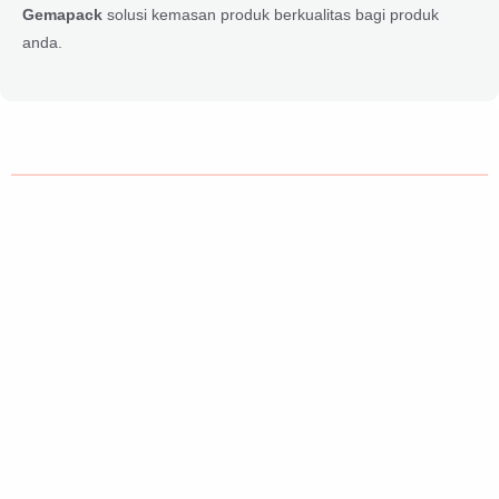
Gemapack
solusi kemasan produk berkualitas bagi produk
anda.