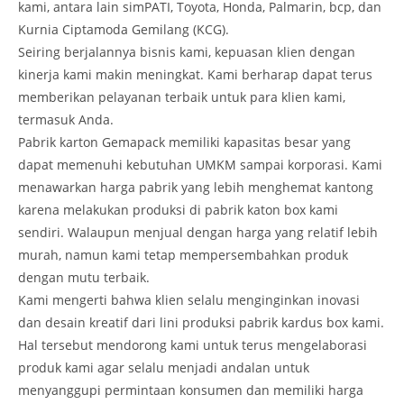
kami, antara lain simPATI, Toyota, Honda, Palmarin, bcp, dan
Kurnia Ciptamoda Gemilang (KCG).
Seiring berjalannya bisnis kami, kepuasan klien dengan
kinerja kami makin meningkat. Kami berharap dapat terus
memberikan pelayanan terbaik untuk para klien kami,
termasuk Anda.
Pabrik karton Gemapack memiliki kapasitas besar yang
dapat memenuhi kebutuhan UMKM sampai korporasi. Kami
menawarkan harga pabrik yang lebih menghemat kantong
karena melakukan produksi di pabrik katon box kami
sendiri. Walaupun menjual dengan harga yang relatif lebih
murah, namun kami tetap mempersembahkan produk
dengan mutu terbaik.
Kami mengerti bahwa klien selalu menginginkan inovasi
dan desain kreatif dari lini produksi pabrik kardus box kami.
Hal tersebut mendorong kami untuk terus mengelaborasi
produk kami agar selalu menjadi andalan untuk
menyanggupi permintaan konsumen dan memiliki harga