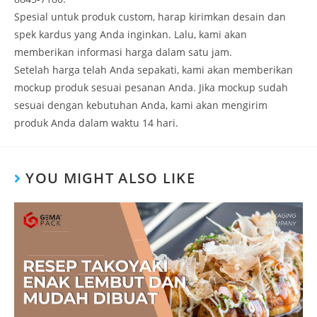
Spesial untuk produk custom, harap kirimkan desain dan
spek kardus yang Anda inginkan. Lalu, kami akan
memberikan informasi harga dalam satu jam.
Setelah harga telah Anda sepakati, kami akan memberikan
mockup produk sesuai pesanan Anda. Jika mockup sudah
sesuai dengan kebutuhan Anda, kami akan mengirim
produk Anda dalam waktu 14 hari.
YOU MIGHT ALSO LIKE