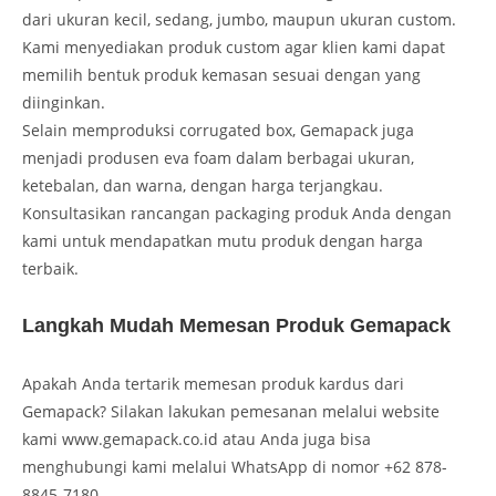
dari ukuran kecil, sedang, jumbo, maupun ukuran custom.
Kami menyediakan produk custom agar klien kami dapat
memilih bentuk produk kemasan sesuai dengan yang
diinginkan.
Selain memproduksi corrugated box, Gemapack juga
menjadi produsen eva foam dalam berbagai ukuran,
ketebalan, dan warna, dengan harga terjangkau.
Konsultasikan rancangan packaging produk Anda dengan
kami untuk mendapatkan mutu produk dengan harga
terbaik.
Langkah Mudah Memesan Produk Gemapack
Apakah Anda tertarik memesan produk kardus dari
Gemapack? Silakan lakukan pemesanan melalui website
kami www.gemapack.co.id atau Anda juga bisa
menghubungi kami melalui WhatsApp di nomor +62 878-
8845-7180.