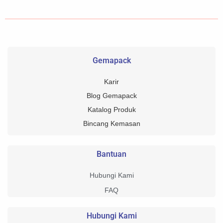
Gemapack
Karir
Blog Gemapack
Katalog Produk
Bincang Kemasan
Bantuan
Hubungi Kami
FAQ
Hubungi Kami