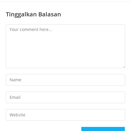
Tinggalkan Balasan