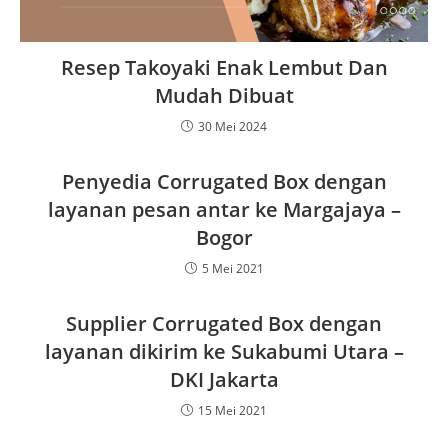
Resep Takoyaki Enak Lembut Dan
Mudah Dibuat
30 Mei 2024
Penyedia Corrugated Box dengan
layanan pesan antar ke Margajaya –
Bogor
5 Mei 2021
Supplier Corrugated Box dengan
layanan dikirim ke Sukabumi Utara –
DKI Jakarta
15 Mei 2021