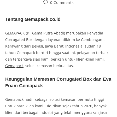
0 Comments
Tentang Gemapack.co.id
GEMAPACK (PT Gema Putra Abadi) merupakan Penyedia
Corrugated Box dengan layanan dikirim ke Gembongan –
Karawang dari Bekasi, Jawa Barat, Indonesia. sudah 18
tahun Gemapack berdiri hingga saat ini, pelayanan terbaik
dan terpercaya siap kami berikan untuk klien-klien kami.
Gemapack
, solusi kemasan berkualitas.
Keunggulan Memesan Corrugated Box dan Eva
Foam Gemapack
Gemapack hadir sebagai solusi kemasan bermutu tinggi
untuk para klien kami. Didirikan sejak tahun 2020, banyak
klien dari berbagai industri yang telah menggunakan jasa