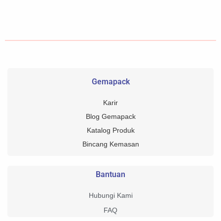
Gemapack
Karir
Blog Gemapack
Katalog Produk
Bincang Kemasan
Bantuan
Hubungi Kami
FAQ