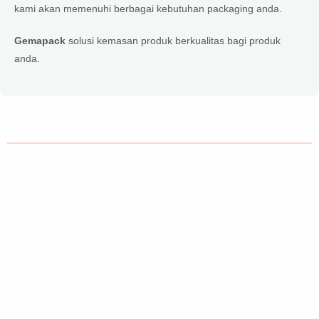
kami akan memenuhi berbagai kebutuhan packaging anda.
Gemapack
solusi kemasan produk berkualitas bagi produk
anda.