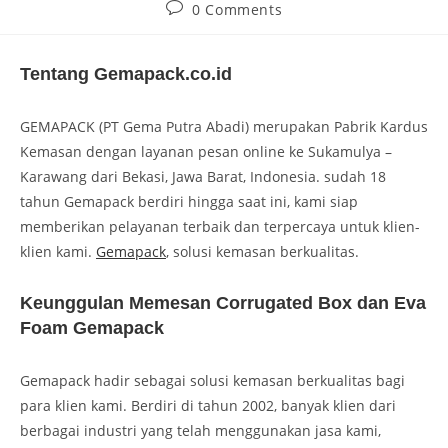
0 Comments
Tentang Gemapack.co.id
GEMAPACK (PT Gema Putra Abadi) merupakan Pabrik Kardus
Kemasan dengan layanan pesan online ke Sukamulya –
Karawang dari Bekasi, Jawa Barat, Indonesia. sudah 18
tahun Gemapack berdiri hingga saat ini, kami siap
memberikan pelayanan terbaik dan terpercaya untuk klien-
klien kami.
Gemapack
, solusi kemasan berkualitas.
Keunggulan Memesan Corrugated Box dan Eva
Foam Gemapack
Gemapack hadir sebagai solusi kemasan berkualitas bagi
para klien kami. Berdiri di tahun 2002, banyak klien dari
berbagai industri yang telah menggunakan jasa kami,