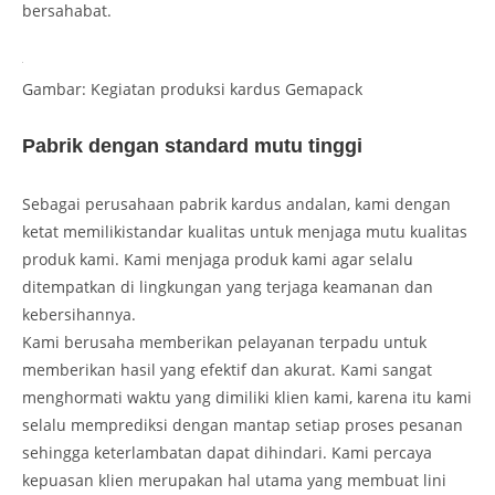
bersahabat.
Gambar: Kegiatan produksi kardus Gemapack
Pabrik dengan standard mutu tinggi
Sebagai perusahaan pabrik kardus andalan, kami dengan
ketat memilikistandar kualitas untuk menjaga mutu kualitas
produk kami. Kami menjaga produk kami agar selalu
ditempatkan di lingkungan yang terjaga keamanan dan
kebersihannya.
Kami berusaha memberikan pelayanan terpadu untuk
memberikan hasil yang efektif dan akurat. Kami sangat
menghormati waktu yang dimiliki klien kami, karena itu kami
selalu memprediksi dengan mantap setiap proses pesanan
sehingga keterlambatan dapat dihindari. Kami percaya
kepuasan klien merupakan hal utama yang membuat lini