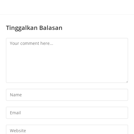
Tinggalkan Balasan