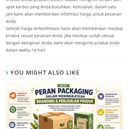
spek kardus yang Anda butuhkan. Kemudian, dalam satu
jam kami akan memberikan informasi harga untuk pesanan
Anda.
Setelah harga terkonfirmasi, kami akan memberikan mockup
produk sesuai pesanan Anda. Jika mockup sudah sesuai
dengan keinginan Anda, kami akan mengirim produk Anda
dalam waktu 14 hari.
YOU MIGHT ALSO LIKE