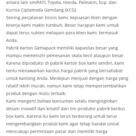
antara lain simPATI, Toyota, Honda, Palmarin, bcp, dan
Kurnia Ciptamoda Gemilang (KCG).
Seiring perjalanan bisnis kami, kepuasan klien dengan
kinerja kami makin tumbuh. Besar harapan kami untuk
dapat terus sukses melayani para klien kami, termasuk
Anda.
Pabrik karton Gemapack memiliki kapasitas besar yang
mampu memenuhi pemesanan skala kecil ataupun besar.
Karena diproduksi di pabrik karton box kami sendiri, kami
tentu menawarkan kardus harga pabrik yang bersahabat
untuk kantong Anda. Meskipun menjual dengan harga yang
relatif lebih murah, namun kami tetap mempersembahkan
produk dengan mutu terbaik.
Kami mengerti bahwa konsumen selalu menginginkan
desain inovatif dan kreatif dari lini produksi pabrik kardus
box kami. Karena itu kami terus terdorong untuk terus
mengembangkan produk kami agar tetap handal untuk
mencukupi permintaan pasar dan memiliki harga