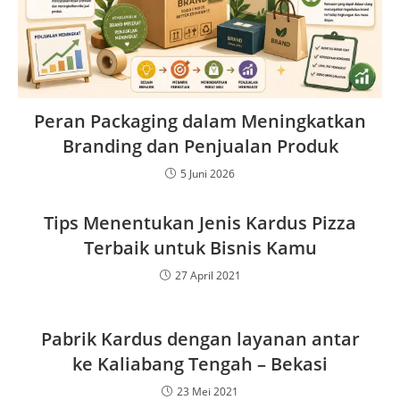
Peran Packaging dalam Meningkatkan
Branding dan Penjualan Produk
5 Juni 2026
Tips Menentukan Jenis Kardus Pizza
Terbaik untuk Bisnis Kamu
27 April 2021
Pabrik Kardus dengan layanan antar
ke Kaliabang Tengah – Bekasi
23 Mei 2021