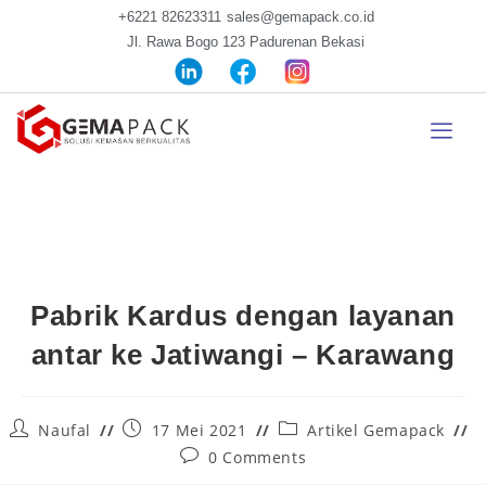
+6221 82623311
sales@gemapack.co.id
Jl. Rawa Bogo 123 Padurenan Bekasi
Pabrik Kardus dengan layanan
antar ke Jatiwangi – Karawang
Naufal
17 Mei 2021
Artikel Gemapack
0 Comments