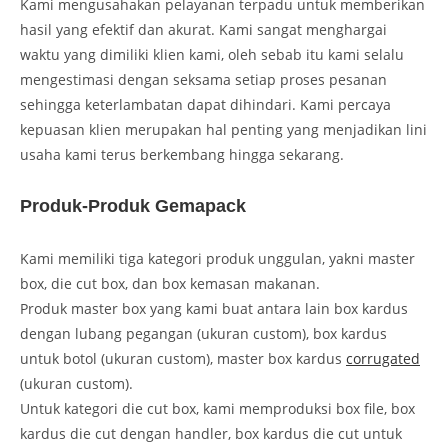
Kami mengusahakan pelayanan terpadu untuk memberikan
hasil yang efektif dan akurat. Kami sangat menghargai
waktu yang dimiliki klien kami, oleh sebab itu kami selalu
mengestimasi dengan seksama setiap proses pesanan
sehingga keterlambatan dapat dihindari. Kami percaya
kepuasan klien merupakan hal penting yang menjadikan lini
usaha kami terus berkembang hingga sekarang.
Produk-Produk Gemapack
Kami memiliki tiga kategori produk unggulan, yakni master
box, die cut box, dan box kemasan makanan.
Produk master box yang kami buat antara lain box kardus
dengan lubang pegangan (ukuran custom), box kardus
untuk botol (ukuran custom), master box kardus
corrugated
(ukuran custom).
Untuk kategori die cut box, kami memproduksi box file, box
kardus die cut dengan handler, box kardus die cut untuk