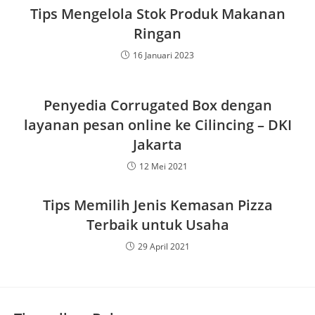
Tips Mengelola Stok Produk Makanan
Ringan
16 Januari 2023
Penyedia Corrugated Box dengan
layanan pesan online ke Cilincing – DKI
Jakarta
12 Mei 2021
Tips Memilih Jenis Kemasan Pizza
Terbaik untuk Usaha
29 April 2021