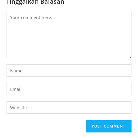
Tinggalkan Balasan