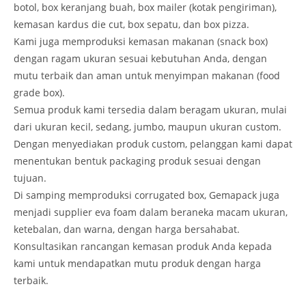
botol, box keranjang buah, box mailer (kotak pengiriman),
kemasan kardus die cut, box sepatu, dan box pizza.
Kami juga memproduksi kemasan makanan (snack box)
dengan ragam ukuran sesuai kebutuhan Anda, dengan
mutu terbaik dan aman untuk menyimpan makanan (food
grade box).
Semua produk kami tersedia dalam beragam ukuran, mulai
dari ukuran kecil, sedang, jumbo, maupun ukuran custom.
Dengan menyediakan produk custom, pelanggan kami dapat
menentukan bentuk packaging produk sesuai dengan
tujuan.
Di samping memproduksi corrugated box, Gemapack juga
menjadi supplier eva foam dalam beraneka macam ukuran,
ketebalan, dan warna, dengan harga bersahabat.
Konsultasikan rancangan kemasan produk Anda kepada
kami untuk mendapatkan mutu produk dengan harga
terbaik.