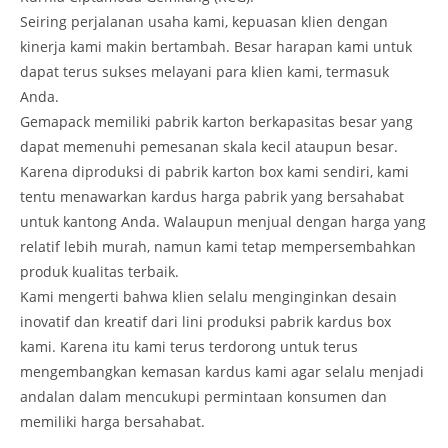
Seiring perjalanan usaha kami, kepuasan klien dengan
kinerja kami makin bertambah. Besar harapan kami untuk
dapat terus sukses melayani para klien kami, termasuk
Anda.
Gemapack memiliki pabrik karton berkapasitas besar yang
dapat memenuhi pemesanan skala kecil ataupun besar.
Karena diproduksi di pabrik karton box kami sendiri, kami
tentu menawarkan kardus harga pabrik yang bersahabat
untuk kantong Anda. Walaupun menjual dengan harga yang
relatif lebih murah, namun kami tetap mempersembahkan
produk kualitas terbaik.
Kami mengerti bahwa klien selalu menginginkan desain
inovatif dan kreatif dari lini produksi pabrik kardus box
kami. Karena itu kami terus terdorong untuk terus
mengembangkan kemasan kardus kami agar selalu menjadi
andalan dalam mencukupi permintaan konsumen dan
memiliki harga bersahabat.