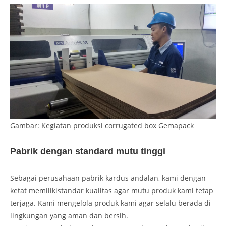
Gambar: Kegiatan produksi corrugated box Gemapack
Pabrik dengan standard mutu tinggi
Sebagai perusahaan pabrik kardus andalan, kami dengan
ketat memilikistandar kualitas agar mutu produk kami tetap
terjaga. Kami mengelola produk kami agar selalu berada di
lingkungan yang aman dan bersih.