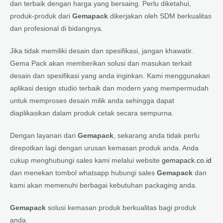
dan terbaik dengan harga yang bersaing. Perlu diketahui,
produk-produk dari
Gemapack
dikerjakan oleh SDM berkualitas
dan profesional di bidangnya.
Jika tidak memiliki desain dan spesifikasi, jangan khawatir.
Gema Pack akan memberikan solusi dan masukan terkait
desain dan spesifikasi yang anda inginkan. Kami menggunakan
aplikasi design studio terbaik dan modern yang mempermudah
untuk memproses desain milik anda sehingga dapat
diaplikasikan dalam produk cetak secara sempurna.
Dengan layanan dari
Gemapack
, sekarang anda tidak perlu
direpotkan lagi dengan urusan kemasan produk anda. Anda
cukup menghubungi sales kami melalui website
gemapack.co.id
dan menekan tombol whatsapp hubungi sales
Gemapack
dan
kami akan memenuhi berbagai kebutuhan packaging anda.
Gemapack
solusi kemasan produk berkualitas bagi produk
anda.