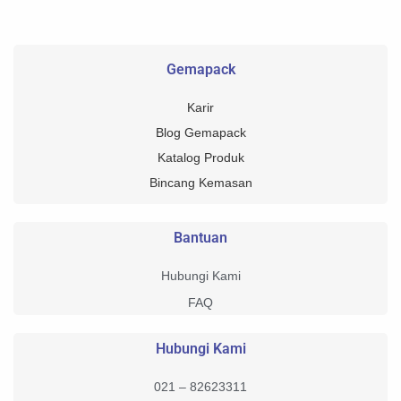
Gemapack
Karir
Blog Gemapack
Katalog Produk
Bincang Kemasan
Bantuan
Hubungi Kami
FAQ
Hubungi Kami
021 – 82623311