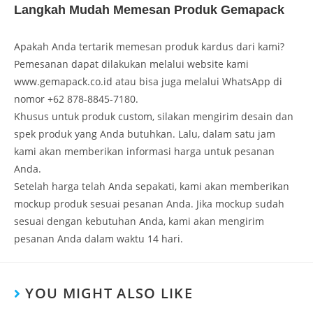
Langkah Mudah Memesan Produk Gemapack
Apakah Anda tertarik memesan produk kardus dari kami?
Pemesanan dapat dilakukan melalui website kami
www.gemapack.co.id atau bisa juga melalui WhatsApp di
nomor +62 878-8845-7180.
Khusus untuk produk custom, silakan mengirim desain dan
spek produk yang Anda butuhkan. Lalu, dalam satu jam
kami akan memberikan informasi harga untuk pesanan
Anda.
Setelah harga telah Anda sepakati, kami akan memberikan
mockup produk sesuai pesanan Anda. Jika mockup sudah
sesuai dengan kebutuhan Anda, kami akan mengirim
pesanan Anda dalam waktu 14 hari.
YOU MIGHT ALSO LIKE