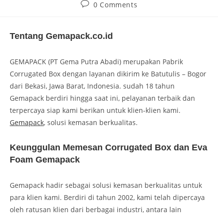
0 Comments
Tentang Gemapack.co.id
GEMAPACK (PT Gema Putra Abadi) merupakan Pabrik
Corrugated Box dengan layanan dikirim ke Batutulis – Bogor
dari Bekasi, Jawa Barat, Indonesia. sudah 18 tahun
Gemapack berdiri hingga saat ini, pelayanan terbaik dan
terpercaya siap kami berikan untuk klien-klien kami.
Gemapack
, solusi kemasan berkualitas.
Keunggulan Memesan Corrugated Box dan Eva
Foam Gemapack
Gemapack hadir sebagai solusi kemasan berkualitas untuk
para klien kami. Berdiri di tahun 2002, kami telah dipercaya
oleh ratusan klien dari berbagai industri, antara lain