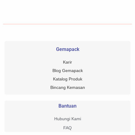
Gemapack
Karir
Blog Gemapack
Katalog Produk
Bincang Kemasan
Bantuan
Hubungi Kami
FAQ