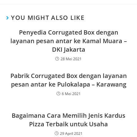
YOU MIGHT ALSO LIKE
Penyedia Corrugated Box dengan
layanan pesan antar ke Kamal Muara –
DKI Jakarta
28 Mei 2021
Pabrik Corrugated Box dengan layanan
pesan antar ke Pulokalapa – Karawang
6 Mei 2021
Bagaimana Cara Memilih Jenis Kardus
Pizza Terbaik untuk Usaha
29 April 2021