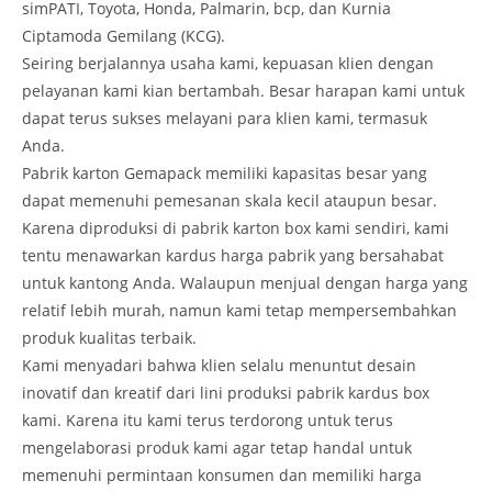
simPATI, Toyota, Honda, Palmarin, bcp, dan Kurnia
Ciptamoda Gemilang (KCG).
Seiring berjalannya usaha kami, kepuasan klien dengan
pelayanan kami kian bertambah. Besar harapan kami untuk
dapat terus sukses melayani para klien kami, termasuk
Anda.
Pabrik karton Gemapack memiliki kapasitas besar yang
dapat memenuhi pemesanan skala kecil ataupun besar.
Karena diproduksi di pabrik karton box kami sendiri, kami
tentu menawarkan kardus harga pabrik yang bersahabat
untuk kantong Anda. Walaupun menjual dengan harga yang
relatif lebih murah, namun kami tetap mempersembahkan
produk kualitas terbaik.
Kami menyadari bahwa klien selalu menuntut desain
inovatif dan kreatif dari lini produksi pabrik kardus box
kami. Karena itu kami terus terdorong untuk terus
mengelaborasi produk kami agar tetap handal untuk
memenuhi permintaan konsumen dan memiliki harga