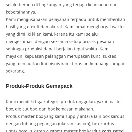
selalu berada di lingkungan yang terjaga keamanan dan
kebersihannya.
Kami mengusahakan pelayanan terpadu untuk memberikan
hasil yang efektif dan akurat. Kami amat menghargai waktu
yang dimiliki klien kami, karena itu kami selalu
mengestimasi dengan seksama setiap proses pesanan
sehingga produksi dapat berjalan tepat waktu. Kami
meyakini kepuasan pelanggan merupakan kunci sukses
yang menjadikan lini bisnis kami terus berkembang sampai
sekarang.
Produk-Produk Gemapack
Kami memiliki tiga kategori produk unggulan, yakni master
box, die cut box, dan box kemasan makanan.
Produk master box yang kami supply antara lain box kardus
dengan lubang pegangan (ukuran custom), box kardus
untuk botol (ukuran custom), master box kardus
corrugated