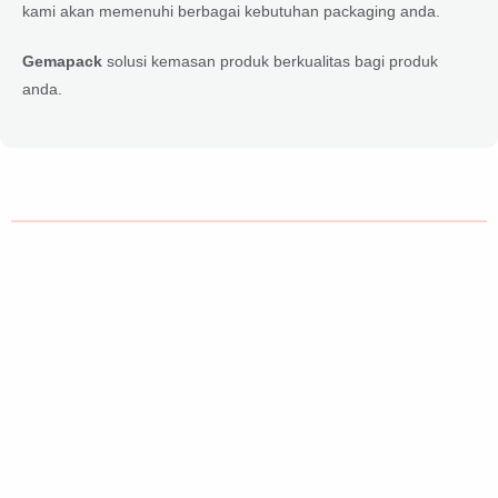
kami akan memenuhi berbagai kebutuhan packaging anda.
Gemapack
solusi kemasan produk berkualitas bagi produk
anda.