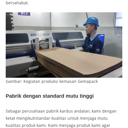
bersahabat.
Gambar: Kegiatan produksi kemasan Gemapack
Pabrik dengan standard mutu tinggi
Sebagai perusahaan pabrik kardus andalan, kami dengan
ketat mengikutistandar kualitas untuk menjaga mutu
kualitas produk kami. Kami menjaga produk kami agar