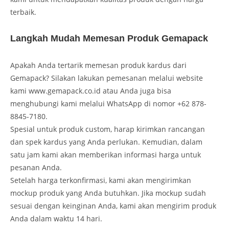
terbaik.
Langkah Mudah Memesan Produk Gemapack
Apakah Anda tertarik memesan produk kardus dari
Gemapack? Silakan lakukan pemesanan melalui website
kami www.gemapack.co.id atau Anda juga bisa
menghubungi kami melalui WhatsApp di nomor +62 878-
8845-7180.
Spesial untuk produk custom, harap kirimkan rancangan
dan spek kardus yang Anda perlukan. Kemudian, dalam
satu jam kami akan memberikan informasi harga untuk
pesanan Anda.
Setelah harga terkonfirmasi, kami akan mengirimkan
mockup produk yang Anda butuhkan. Jika mockup sudah
sesuai dengan keinginan Anda, kami akan mengirim produk
Anda dalam waktu 14 hari.