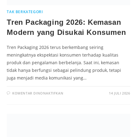
TAK BERKATEGORI
Tren Packaging 2026: Kemasan
Modern yang Disukai Konsumen
Tren Packaging 2026 terus berkembang seiring
meningkatnya ekspektasi konsumen terhadap kualitas
produk dan pengalaman berbelanja. Saat ini, kemasan
tidak hanya berfungsi sebagai pelindung produk, tetapi
juga menjadi media komunikasi yang…
KOMENTAR DINONAKTIFKAN
14 JULI 2026