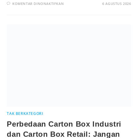
KOMENTAR DINONAKTIFKAN
6 AGUSTUS 2026
TAK BERKATEGORI
Perbedaan Carton Box Industri
dan Carton Box Retail: Jangan