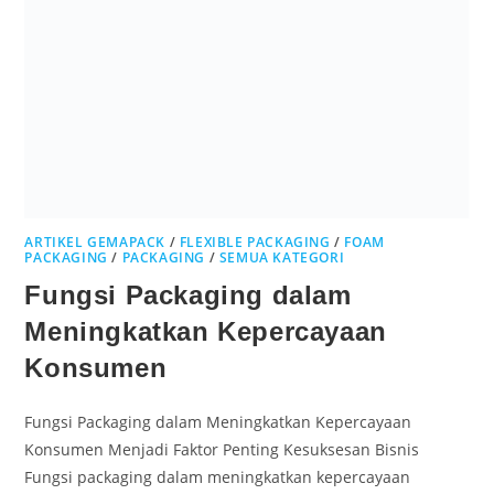
ARTIKEL GEMAPACK
/
FLEXIBLE PACKAGING
/
FOAM
PACKAGING
/
PACKAGING
/
SEMUA KATEGORI
Fungsi Packaging dalam
Meningkatkan Kepercayaan
Konsumen
Fungsi Packaging dalam Meningkatkan Kepercayaan
Konsumen Menjadi Faktor Penting Kesuksesan Bisnis
Fungsi packaging dalam meningkatkan kepercayaan