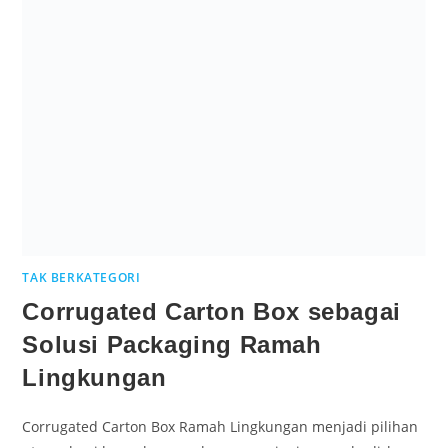
TAK BERKATEGORI
Corrugated Carton Box sebagai
Solusi Packaging Ramah
Lingkungan
Corrugated Carton Box Ramah Lingkungan menjadi pilihan