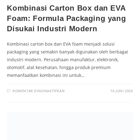
Kombinasi Carton Box dan EVA
Foam: Formula Packaging yang
Disukai Industri Modern
Kombinasi carton box dan EVA foam menjadi solusi
packaging yang semakin banyak digunakan oleh berbagai
industri modern. Perusahaan manufaktur, elektronik,
otomotif, alat kesehatan, hingga produk premium
memanfaatkan kombinasi ini untuk…
KOMENTAR DINONAKTIFKAN
16 JUNI 2026