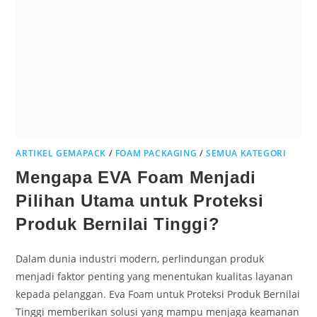
ARTIKEL GEMAPACK
/
FOAM PACKAGING
/
SEMUA KATEGORI
Mengapa EVA Foam Menjadi
Pilihan Utama untuk Proteksi
Produk Bernilai Tinggi?
Dalam dunia industri modern, perlindungan produk
menjadi faktor penting yang menentukan kualitas layanan
kepada pelanggan. Eva Foam untuk Proteksi Produk Bernilai
Tinggi memberikan solusi yang mampu menjaga keamanan