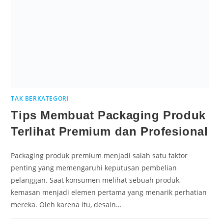
TAK BERKATEGORI
Tips Membuat Packaging Produk
Terlihat Premium dan Profesional
Packaging produk premium menjadi salah satu faktor
penting yang memengaruhi keputusan pembelian
pelanggan. Saat konsumen melihat sebuah produk,
kemasan menjadi elemen pertama yang menarik perhatian
mereka. Oleh karena itu, desain…