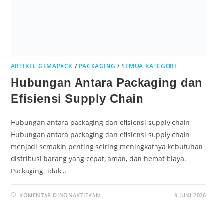
ARTIKEL GEMAPACK
/
PACKAGING
/
SEMUA KATEGORI
Hubungan Antara Packaging dan
Efisiensi Supply Chain
Hubungan antara packaging dan efisiensi supply chain
Hubungan antara packaging dan efisiensi supply chain
menjadi semakin penting seiring meningkatnya kebutuhan
distribusi barang yang cepat, aman, dan hemat biaya.
Packaging tidak…
KOMENTAR DINONAKTIFKAN
9 JUNI 2026