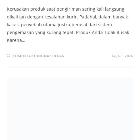
Kerusakan produk saat pengiriman sering kali langsung
dikaitkan dengan kesalahan kurir. Padahal, dalam banyak
kasus, penyebab utama justru berasal dari sistem
pengemasan yang kurang tepat. Produk Anda Tidak Rusak
Karena…
KOMENTAR DINONAKTIFKAN
14 JULI 2026