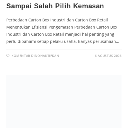
Sampai Salah Pilih Kemasan
Perbedaan Carton Box Industri dan Carton Box Retail
Menentukan Efisiensi Pengemasan Perbedaan Carton Box
Industri dan Carton Box Retail menjadi hal penting yang
perlu dipahami setiap pelaku usaha. Banyak perusahaan…
KOMENTAR DINONAKTIFKAN
6 AGUSTUS 2026