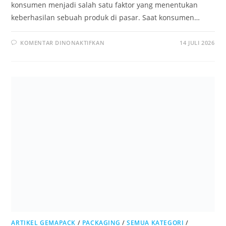
konsumen menjadi salah satu faktor yang menentukan
keberhasilan sebuah produk di pasar. Saat konsumen…
KOMENTAR DINONAKTIFKAN
14 JULI 2026
ARTIKEL GEMAPACK
/
PACKAGING
/
SEMUA KATEGORI
/