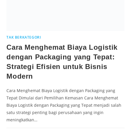
TAK BERKATEGORI
Cara Menghemat Biaya Logistik
dengan Packaging yang Tepat:
Strategi Efisien untuk Bisnis
Modern
Cara Menghemat Biaya Logistik dengan Packaging yang
Tepat Dimulai dari Pemilihan Kemasan Cara Menghemat
Biaya Logistik dengan Packaging yang Tepat menjadi salah
satu strategi penting bagi perusahaan yang ingin
meningkatkan…