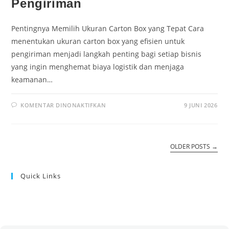
Pengiriman
Pentingnya Memilih Ukuran Carton Box yang Tepat Cara
menentukan ukuran carton box yang efisien untuk
pengiriman menjadi langkah penting bagi setiap bisnis
yang ingin menghemat biaya logistik dan menjaga
keamanan…
KOMENTAR DINONAKTIFKAN
9 JUNI 2026
OLDER POSTS
→
Quick Links