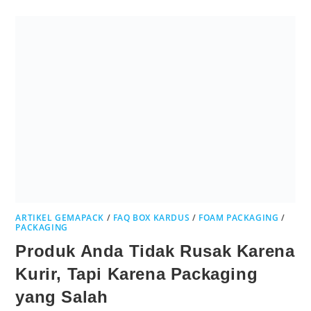
ARTIKEL GEMAPACK
/
FAQ BOX KARDUS
/
FOAM PACKAGING
/
PACKAGING
Produk Anda Tidak Rusak Karena
Kurir, Tapi Karena Packaging
yang Salah