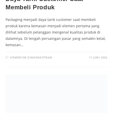
Membeli Produk
Packaging menjadi daya tarik customer saat membeli
produk karena kemasan menjadi elemen pertama yang
dilihat sebelum pelanggan mengenal kualitas produk di
dalamnya. Di tengah persaingan pasar yang semakin ketat,
kemasan…
KOMENTAR DINONAKTIFKAN
11 JUNI 2026