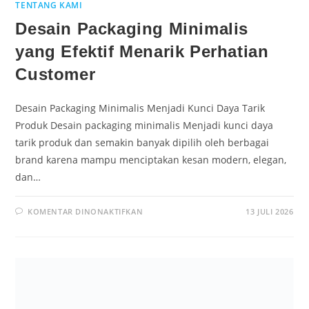
TENTANG KAMI
Desain Packaging Minimalis
yang Efektif Menarik Perhatian
Customer
Desain Packaging Minimalis Menjadi Kunci Daya Tarik
Produk Desain packaging minimalis Menjadi kunci daya
tarik produk dan semakin banyak dipilih oleh berbagai
brand karena mampu menciptakan kesan modern, elegan,
dan…
KOMENTAR DINONAKTIFKAN
13 JULI 2026