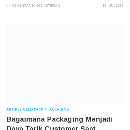
KOMENTAR DINONAKTIFKAN
16 JUNI 2026
ARTIKEL GEMAPACK
/
PACKAGING
Bagaimana Packaging Menjadi
Daya Tarik Customer Saat