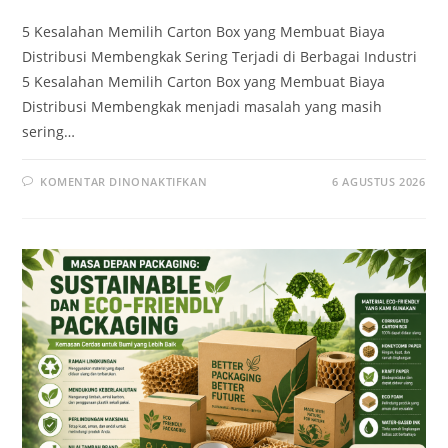
5 Kesalahan Memilih Carton Box yang Membuat Biaya
Distribusi Membengkak Sering Terjadi di Berbagai Industri
5 Kesalahan Memilih Carton Box yang Membuat Biaya
Distribusi Membengkak menjadi masalah yang masih
sering…
KOMENTAR DINONAKTIFKAN
6 AGUSTUS 2026