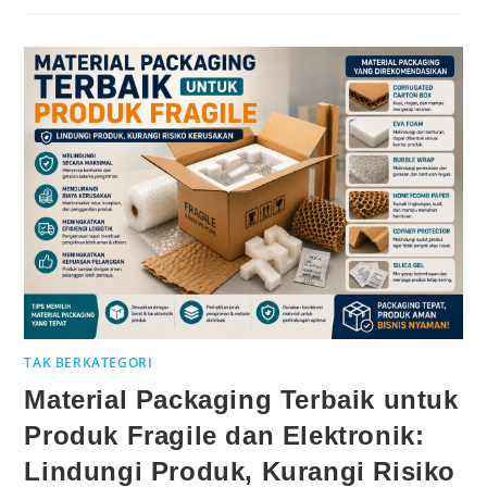
TAK BERKATEGORI
Material Packaging Terbaik untuk
Produk Fragile dan Elektronik:
Lindungi Produk, Kurangi Risiko