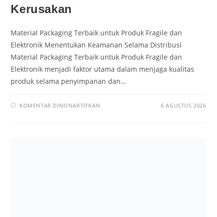
Kerusakan
Material Packaging Terbaik untuk Produk Fragile dan
Elektronik Menentukan Keamanan Selama Distribusi
Material Packaging Terbaik untuk Produk Fragile dan
Elektronik menjadi faktor utama dalam menjaga kualitas
produk selama penyimpanan dan…
KOMENTAR DINONAKTIFKAN
6 AGUSTUS 2026