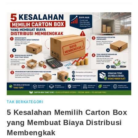
TAK BERKATEGORI
5 Kesalahan Memilih Carton Box
yang Membuat Biaya Distribusi
Membengkak