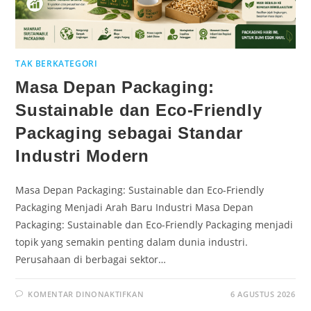
TAK BERKATEGORI
Masa Depan Packaging:
Sustainable dan Eco-Friendly
Packaging sebagai Standar
Industri Modern
Masa Depan Packaging: Sustainable dan Eco-Friendly
Packaging Menjadi Arah Baru Industri Masa Depan
Packaging: Sustainable dan Eco-Friendly Packaging menjadi
topik yang semakin penting dalam dunia industri.
Perusahaan di berbagai sektor…
KOMENTAR DINONAKTIFKAN
6 AGUSTUS 2026