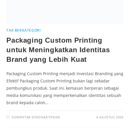
TAK BERKATEGORI
Packaging Custom Printing
untuk Meningkatkan Identitas
Brand yang Lebih Kuat
Packaging Custom Printing menjadi Investasi Branding yang
Efektif Packaging Custom Printing bukan lagi sekadar
pembungkus produk. Saat ini, kemasan berperan sebagai
media komunikasi yang memperkenalkan identitas sebuah
brand kepada calon…
KOMENTAR DINONAKTIFKAN
6 AGUSTUS 2026