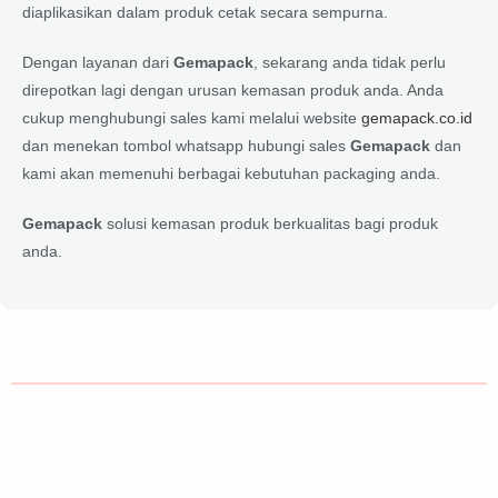
diaplikasikan dalam produk cetak secara sempurna.
Dengan layanan dari
Gemapack
, sekarang anda tidak perlu
direpotkan lagi dengan urusan kemasan produk anda. Anda
cukup menghubungi sales kami melalui website
gemapack.co.id
dan menekan tombol whatsapp hubungi sales
Gemapack
dan
kami akan memenuhi berbagai kebutuhan packaging anda.
Gemapack
solusi kemasan produk berkualitas bagi produk
anda.