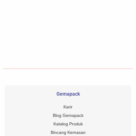
Gemapack
Karir
Blog Gemapack
Katalog Produk
Bincang Kemasan