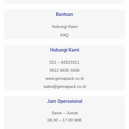
Bantuan
Hubungi Kami
FAQ
Hubungi Kami
021 – 82623311
0812 6836 3458
www.gemapack.co.id
sales@gemapack.co.id
Jam Operasional
Senin – Jumat
08.30 – 17.00 WIB